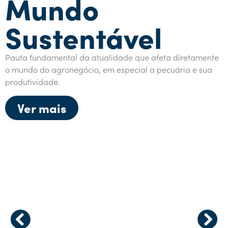
Mundo
Sustentável
Pauta fundamental da atualidade que afeta diretamente
o mundo do agronegócio, em especial a pecuária e sua
produtividade.
Ver mais