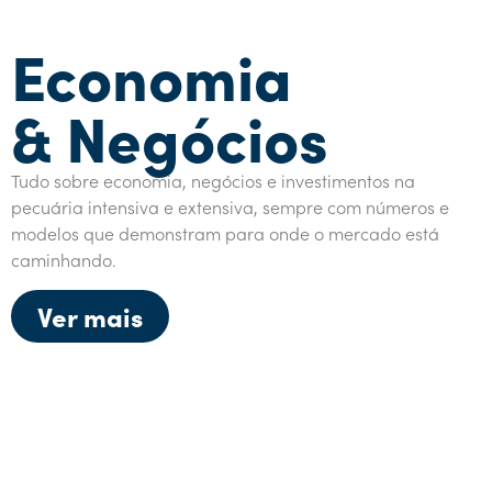
Economia
& Negócios
Tudo sobre economia, negócios e investimentos na
pecuária intensiva e extensiva, sempre com números e
modelos que demonstram para onde o mercado está
caminhando.
Ver mais