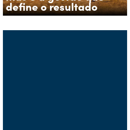
define o resultado