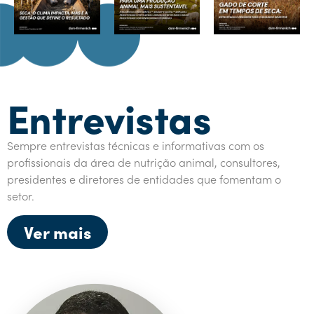
Entrevistas
Sempre entrevistas técnicas e informativas com os
profissionais da área de nutrição animal, consultores,
presidentes e diretores de entidades que fomentam o
setor.
Ver mais