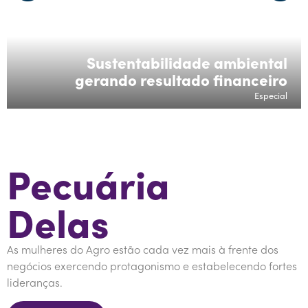
Sustentabilidade ambiental
gerando resultado financeiro
Especial
Pecuária
Delas
As mulheres do Agro estão cada vez mais à frente dos
negócios exercendo protagonismo e estabelecendo fortes
lideranças.