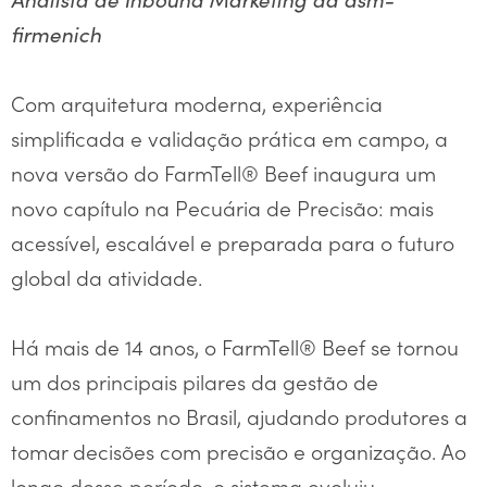
firmenich
Com arquitetura moderna, experiência
simplificada e validação prática em campo, a
nova versão do FarmTell® Beef inaugura um
novo capítulo na Pecuária de Precisão: mais
acessível, escalável e preparada para o futuro
global da atividade.
Há mais de 14 anos, o FarmTell® Beef se tornou
um dos principais pilares da gestão de
confinamentos no Brasil, ajudando produtores a
tomar decisões com precisão e organização. Ao
longo desse período, o sistema evoluiu