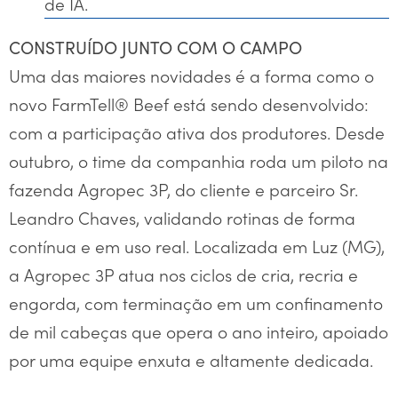
de IA.
CONSTRUÍDO JUNTO COM O CAMPO
Uma das maiores novidades é a forma como o
novo FarmTell® Beef está sendo desenvolvido:
com a participação ativa dos produtores. Desde
outubro, o time da companhia roda um piloto na
fazenda Agropec 3P, do cliente e parceiro Sr.
Leandro Chaves, validando rotinas de forma
contínua e em uso real. Localizada em Luz (MG),
a Agropec 3P atua nos ciclos de cria, recria e
engorda, com terminação em um confinamento
de mil cabeças que opera o ano inteiro, apoiado
por uma equipe enxuta e altamente dedicada.