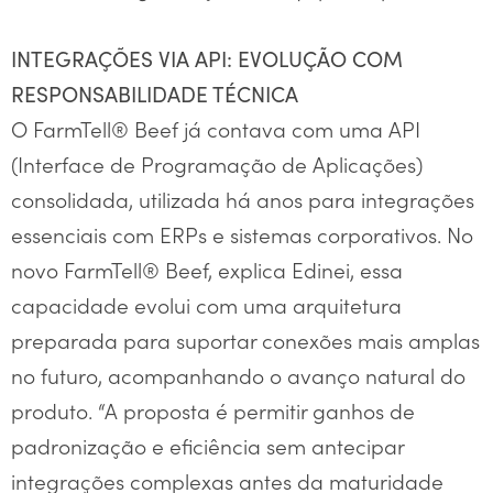
INTEGRAÇÕES VIA API: EVOLUÇÃO COM
RESPONSABILIDADE TÉCNICA
O FarmTell® Beef já contava com uma API
(Interface de Programação de Aplicações)
consolidada, utilizada há anos para integrações
essenciais com ERPs e sistemas corporativos. No
novo FarmTell® Beef, explica Edinei, essa
capacidade evolui com uma arquitetura
preparada para suportar conexões mais amplas
no futuro, acompanhando o avanço natural do
produto. “A proposta é permitir ganhos de
padronização e eficiência sem antecipar
integrações complexas antes da maturidade