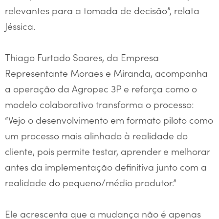
relevantes para a tomada de decisão”, relata
Jéssica.
Thiago Furtado Soares, da Empresa
Representante Moraes e Miranda, acompanha
a operação da Agropec 3P e reforça como o
modelo colaborativo transforma o processo:
“Vejo o desenvolvimento em formato piloto como
um processo mais alinhado à realidade do
cliente, pois permite testar, aprender e melhorar
antes da implementação definitiva junto com a
realidade do pequeno/médio produtor.”
Ele acrescenta que a mudança não é apenas