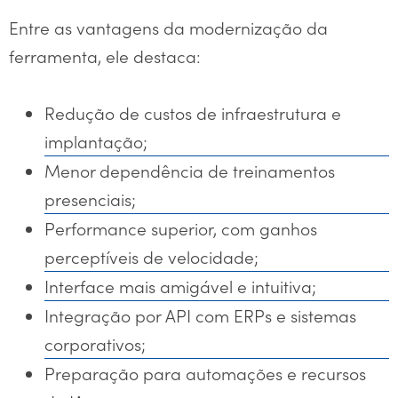
Entre as vantagens da modernização da
ferramenta, ele destaca:
Redução de custos de infraestrutura e
implantação;
Menor dependência de treinamentos
presenciais;
Performance superior, com ganhos
perceptíveis de velocidade;
Interface mais amigável e intuitiva;
Integração por API com ERPs e sistemas
corporativos;
Preparação para automações e recursos