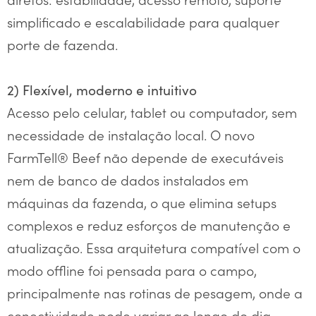
simplificado e escalabilidade para qualquer
porte de fazenda.
2) Flexível, moderno e intuitivo
Acesso pelo celular, tablet ou computador, sem
necessidade de instalação local. O novo
FarmTell® Beef não depende de executáveis
nem de banco de dados instalados em
máquinas da fazenda, o que elimina setups
complexos e reduz esforços de manutenção e
atualização. Essa arquitetura compatível com o
modo offline foi pensada para o campo,
principalmente nas rotinas de pesagem, onde a
conectividade pode variar ao longo do dia.