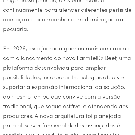
continuamente para atender diferentes perfis de
operação e acompanhar a modernização da
pecuária.
Em 2026, essa jornada ganhou mais um capítulo
com o lançamento do novo FarmTell® Beef, uma
plataforma desenvolvida para ampliar
possibilidades, incorporar tecnologias atuais e
suportar a expansão internacional da solução,
ao mesmo tempo que convive com a versão
tradicional, que segue estável e atendendo aos
produtores. A nova arquitetura foi planejada
para absorver funcionalidades avançadas à
medida que o produto evolui, permitir maior