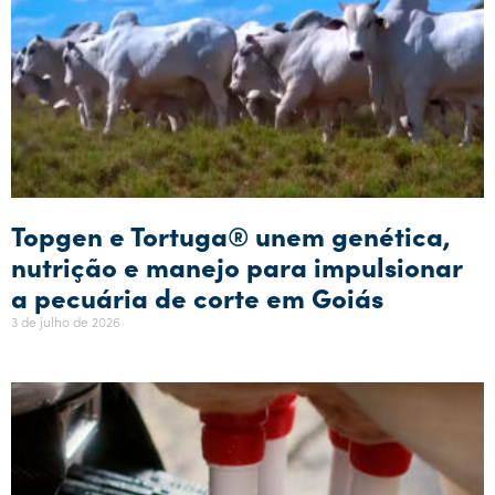
Topgen e Tortuga® unem genética,
nutrição e manejo para impulsionar
a pecuária de corte em Goiás
3 de julho de 2026