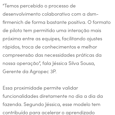
“Temos percebido o processo de
desenvolvimento colaborativo com a dsm-
firmenich de forma bastante positiva. O formato
de piloto tem permitido uma interação mais
próxima entre as equipes, facilitando ajustes
rápidos, troca de conhecimentos e melhor
compreensão das necessidades práticas da
nossa operação”, fala Jéssica Silva Sousa,
Gerente da Agropec 3P.
Essa proximidade permite validar
funcionalidades diretamente no dia a dia da
fazenda. Segundo Jéssica, esse modelo tem
contribuído para acelerar o aprendizado