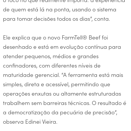
de quem está lá na ponta, usando o sistema
para tomar decisões todos os dias”, conta.
Ele explica que o novo FarmTell® Beef foi
desenhado e está em evolução contínua para
atender pequenos, médios e grandes
confinadores, com diferentes níveis de
maturidade gerencial. “A ferramenta está mais
simples, direta e acessível, permitindo que
operações enxutas ou altamente estruturadas
trabalhem sem barreiras técnicas. O resultado é
a democratização da pecuária de precisão”,
observa Edinei Vieira.