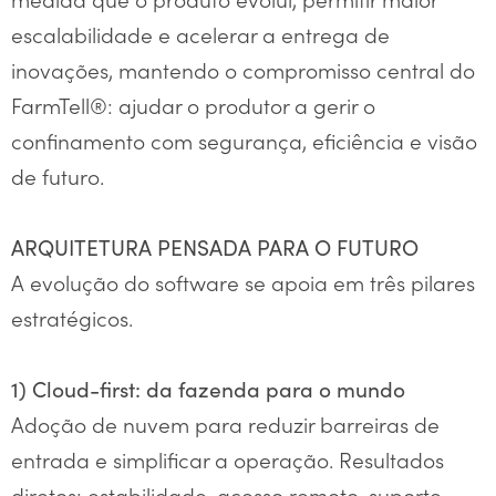
escalabilidade e acelerar a entrega de
inovações, mantendo o compromisso central do
FarmTell®: ajudar o produtor a gerir o
confinamento com segurança, eficiência e visão
de futuro.
ARQUITETURA PENSADA PARA O FUTURO
A evolução do software se apoia em três pilares
estratégicos.
1) Cloud-first: da fazenda para o mundo
Adoção de nuvem para reduzir barreiras de
entrada e simplificar a operação. Resultados
diretos: estabilidade, acesso remoto, suporte