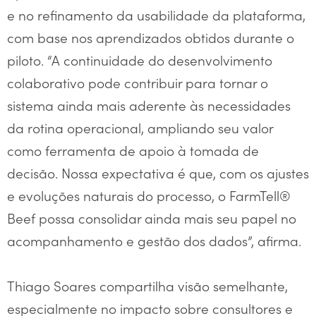
e no refinamento da usabilidade da plataforma,
com base nos aprendizados obtidos durante o
piloto. “A continuidade do desenvolvimento
colaborativo pode contribuir para tornar o
sistema ainda mais aderente às necessidades
da rotina operacional, ampliando seu valor
como ferramenta de apoio à tomada de
decisão. Nossa expectativa é que, com os ajustes
e evoluções naturais do processo, o FarmTell®
Beef possa consolidar ainda mais seu papel no
acompanhamento e gestão dos dados”, afirma.
Thiago Soares compartilha visão semelhante,
especialmente no impacto sobre consultores e