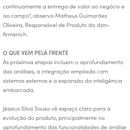
continuamente a entrega de valor ao negócio e
ao campo”, observa Matheus Guimarães
Oliveira, Responsável de Produto da dsm-
firmenich.
O QUE VEM PELA FRENTE
As próximas etapas incluem o aprofundamento
das análises, a integração ampliada com
sistemas externos e a expansão da inteligência
embarcada.
Jéssica Silva Sousa vê espaço claro para a
evolução do produto, principalmente no
aprofundamento das funcionalidades de análise