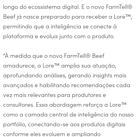
longo do ecossistema digital. E o novo FarmTell®
Beef já nasce preparado para receber a Lore™,
permitindo que a inteligência se conecte à
plataforma e evolua junto com o produto.
“À medida que o novo FarmTell® Beef
amadurece, a Lore™ amplia sua atuação,
aprofundando análises, gerando insights mais
avançados e habilitando recomendações cada
vez mais relevantes para produtores e
consultores. Essa abordagem reforça a Lore™
como a camada central de inteligência do nosso
portfólio, conectando-se aos produtos digitais
conforme eles evoluem e ampliando