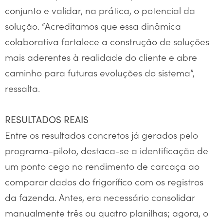
conjunto e validar, na prática, o potencial da
solução. “Acreditamos que essa dinâmica
colaborativa fortalece a construção de soluções
mais aderentes à realidade do cliente e abre
caminho para futuras evoluções do sistema”,
ressalta.
RESULTADOS REAIS
Entre os resultados concretos já gerados pelo
programa-piloto, destaca-se a identificação de
um ponto cego no rendimento de carcaça ao
comparar dados do frigorífico com os registros
da fazenda. Antes, era necessário consolidar
manualmente três ou quatro planilhas; agora, o