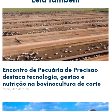
Encontro de Pecuária de Precisão
destaca tecnologia, gestão e
nutrição na bovinocultura de corte
20 de julho de 2026