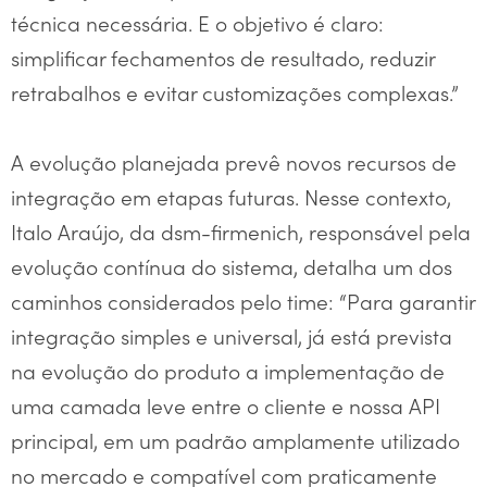
técnica necessária. E o objetivo é claro:
simplificar fechamentos de resultado, reduzir
retrabalhos e evitar customizações complexas.”
A evolução planejada prevê novos recursos de
integração em etapas futuras. Nesse contexto,
Italo Araújo, da dsm-firmenich, responsável pela
evolução contínua do sistema, detalha um dos
caminhos considerados pelo time: “Para garantir
integração simples e universal, já está prevista
na evolução do produto a implementação de
uma camada leve entre o cliente e nossa API
principal, em um padrão amplamente utilizado
no mercado e compatível com praticamente