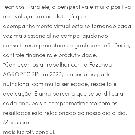
técnicos. Para ele, a perspectiva é muito positiva
na evolução do produto, já que o
acompanhamento virtual está se tornando cada
vez mais essencial no campo, ajudando
consultores e produtores a ganharem eficiência,
controle financeiro e produtividade.
“Começamos a trabalhar com a Fazenda
AGROPEC 3P em 2023, atuando na parte
nutricional com muita seriedade, respeito e
dedicação. É uma parceria que se solidifica a
cada ano, pois o comprometimento com os
resultados está relacionado ao nosso dia a dia.
Mais carne,
mais lucro!”, conclui.