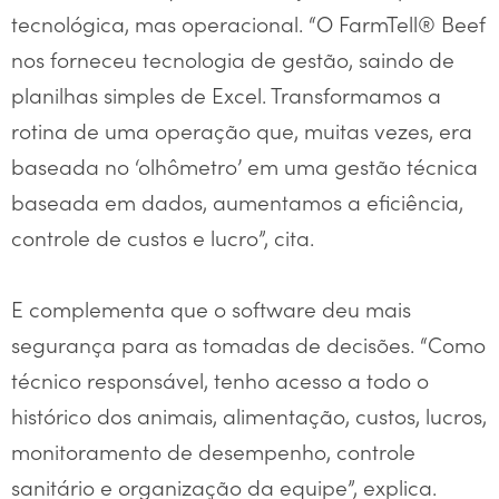
tecnológica, mas operacional. “O FarmTell® Beef
nos forneceu tecnologia de gestão, saindo de
planilhas simples de Excel. Transformamos a
rotina de uma operação que, muitas vezes, era
baseada no ‘olhômetro’ em uma gestão técnica
baseada em dados, aumentamos a eficiência,
controle de custos e lucro”, cita.
E complementa que o software deu mais
segurança para as tomadas de decisões. “Como
técnico responsável, tenho acesso a todo o
histórico dos animais, alimentação, custos, lucros,
monitoramento de desempenho, controle
sanitário e organização da equipe”, explica.