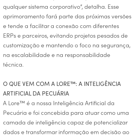
qualquer sistema corporativo”, detalha. Esse
aprimoramento fará parte das próximas versões
e tende a facilitar a conexão com diferentes
ERPs e parceiros, evitando projetos pesados de
customização e mantendo o foco na segurança,
na escalabilidade e na responsabilidade
técnica.
O QUE VEM COM A LORE™: A INTELIGÊNCIA
ARTIFICIAL DA PECUÁRIA
A Lore™ é a nossa Inteligência Artificial da
Pecuária e foi concebida para atuar como uma
camada de inteligência capaz de potencializar
dados e transformar informação em decisão ao