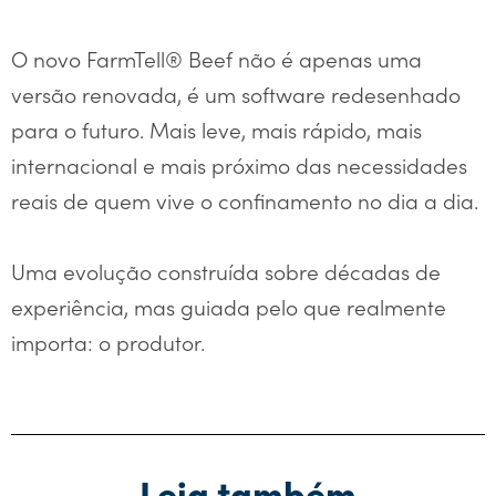
O novo FarmTell® Beef não é apenas uma
versão renovada, é um software redesenhado
para o futuro. Mais leve, mais rápido, mais
internacional e mais próximo das necessidades
reais de quem vive o confinamento no dia a dia.
Uma evolução construída sobre décadas de
experiência, mas guiada pelo que realmente
importa: o produtor.
Leia também