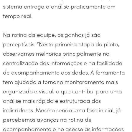
sistema entrega a análise praticamente em
tempo real.
Na rotina da equipe, os ganhos já são
perceptíveis. “Nesta primeira etapa do piloto,
observamos melhorias principalmente na
centralização das informações e na facilidade
de acompanhamento dos dados. A ferramenta
tem ajudado a tornar o monitoramento mais
organizado e visual, o que contribui para uma
análise mais rápida e estruturada dos
indicadores. Mesmo sendo uma fase inicial, já
percebemos avanços na rotina de
acompanhamento e no acesso às informações