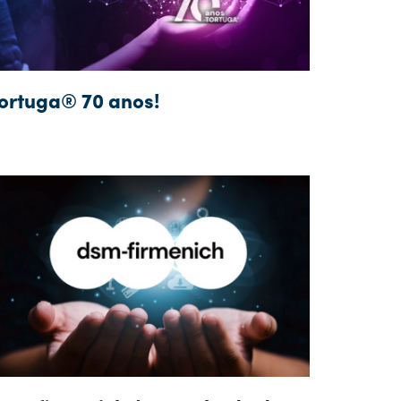
ortuga® 70 anos!