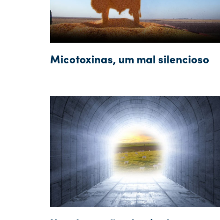
Micotoxinas, um mal silencioso