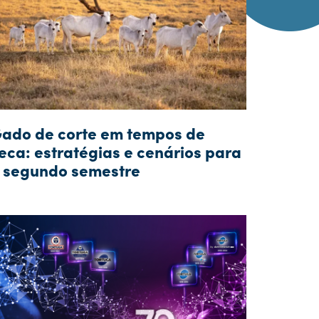
ado de corte em tempos de
eca: estratégias e cenários para
 segundo semestre