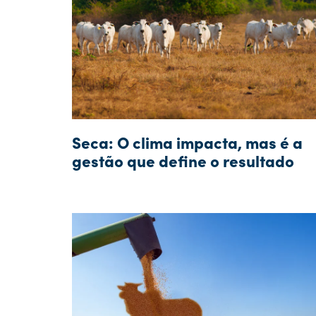
Seca: O clima impacta, mas é a
gestão que define o resultado