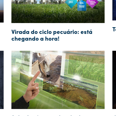
T
Virada do ciclo pecuário: está
chegando a hora!