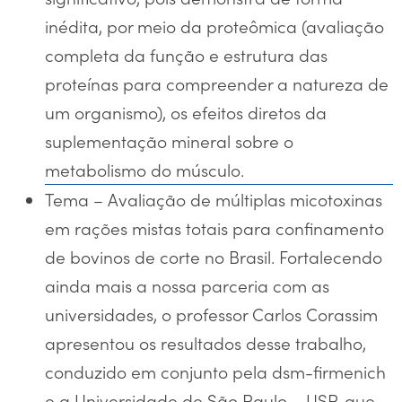
inédita, por meio da proteômica (avaliação
completa da função e estrutura das
proteínas para compreender a natureza de
um organismo), os efeitos diretos da
suplementação mineral sobre o
metabolismo do músculo.
Tema – Avaliação de múltiplas micotoxinas
em rações mistas totais para confinamento
de bovinos de corte no Brasil. Fortalecendo
ainda mais a nossa parceria com as
universidades, o professor Carlos Corassim
apresentou os resultados desse trabalho,
conduzido em conjunto pela dsm-firmenich
e a Universidade de São Paulo – USP, que