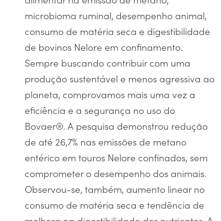
microbioma ruminal, desempenho animal,
consumo de matéria seca e digestibilidade
de bovinos Nelore em confinamento.
Sempre buscando contribuir com uma
produção sustentável e menos agressiva ao
planeta, comprovamos mais uma vez a
eficiência e a segurança no uso do
Bovaer®. A pesquisa demonstrou redução
de até 26,7% nas emissões de metano
entérico em touros Nelore confinados, sem
comprometer o desempenho dos animais.
Observou-se, também, aumento linear no
consumo de matéria seca e tendência de
melhora na digestibilidade dos nutrientes. A