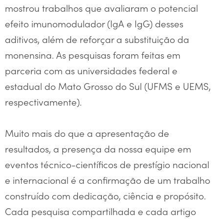
mostrou trabalhos que avaliaram o potencial
efeito imunomodulador (IgA e IgG) desses
aditivos, além de reforçar a substituição da
monensina. As pesquisas foram feitas em
parceria com as universidades federal e
estadual do Mato Grosso do Sul (UFMS e UEMS,
respectivamente).
Muito mais do que a apresentação de
resultados, a presença da nossa equipe em
eventos técnico-científicos de prestígio nacional
e internacional é a confirmação de um trabalho
construído com dedicação, ciência e propósito.
Cada pesquisa compartilhada e cada artigo