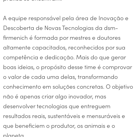
A equipe responsável pela área de Inovação e
Descoberta de Novas Tecnologias da dsm-
firmenich é formada por mestres e doutores
altamente capacitados, reconhecidos por sua
competência e dedicação. Mais do que gerar
boas ideias, o propósito desse time é comprovar
o valor de cada uma delas, transformando
conhecimento em soluções concretas. O objetivo
não é apenas criar algo inovador, mas
desenvolver tecnologias que entreguem
resultados reais, sustentáveis e mensuráveis e
que beneficiem o produtor, os animais e o
planeta.