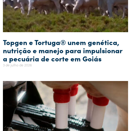
Topgen e Tortuga® unem genética,
nutrição e manejo para impulsionar
a pecuária de corte em Goiás
3 de julho de 2026