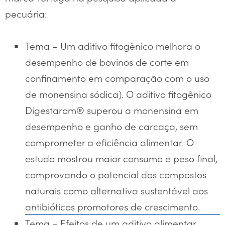
pecuária:
Tema – Um aditivo fitogênico melhora o
desempenho de bovinos de corte em
confinamento em comparação com o uso
de monensina sódica). O aditivo fitogênico
Digestarom® superou a monensina em
desempenho e ganho de carcaça, sem
comprometer a eficiência alimentar. O
estudo mostrou maior consumo e peso final,
comprovando o potencial dos compostos
naturais como alternativa sustentável aos
antibióticos promotores de crescimento.
Tema – Efeitos de um aditivo alimentar