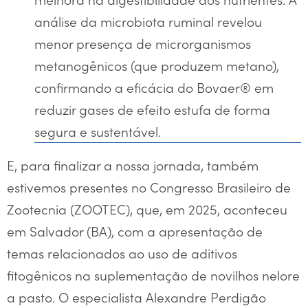
análise da microbiota ruminal revelou
menor presença de microrganismos
metanogênicos (que produzem metano),
confirmando a eficácia do Bovaer® em
reduzir gases de efeito estufa de forma
segura e sustentável.
E, para finalizar a nossa jornada, também
estivemos presentes no Congresso Brasileiro de
Zootecnia (ZOOTEC), que, em 2025, aconteceu
em Salvador (BA), com a apresentação de
temas relacionados ao uso de aditivos
fitogênicos na suplementação de novilhos nelore
a pasto. O especialista Alexandre Perdigão