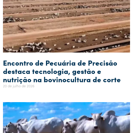
Encontro de Pecuária de Precisão
destaca tecnologia, gestão e
nutrição na bovinocultura de corte
20 de julho de 2026