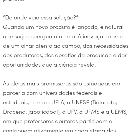
“De onde veio essa solução?”
Quando um novo produto é lançado, é natural
que surja a pergunta acima. A inovação nasce
de um olhar atento ao campo, das necessidades
dos produtores, dos desafios da produção e das
oportunidades que a ciência revela.
As ideias mais promissoras são estudadas em
parceria com universidades federais e
estaduais, como a UFLA, a UNESP (Botucatu,
Dracena, Jaboticabal), a UFV, a UFMS e a UEMS,
em que professores doutores participam e
contribuem ativamente em cada etapa dos