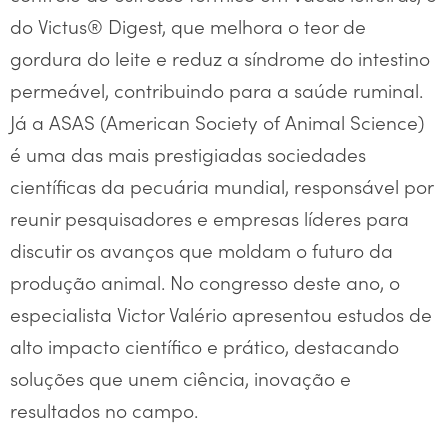
do Victus® Digest, que melhora o teor de
gordura do leite e reduz a síndrome do intestino
permeável, contribuindo para a saúde ruminal.
Já a ASAS (American Society of Animal Science)
é uma das mais prestigiadas sociedades
científicas da pecuária mundial, responsável por
reunir pesquisadores e empresas líderes para
discutir os avanços que moldam o futuro da
produção animal. No congresso deste ano, o
especialista Victor Valério apresentou estudos de
alto impacto científico e prático, destacando
soluções que unem ciência, inovação e
resultados no campo.