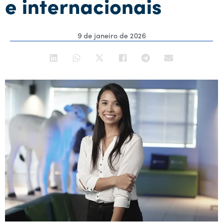
e internacionais
9 de janeiro de 2026