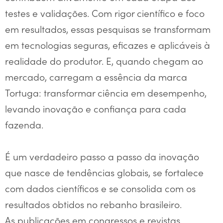
testes e validações. Com rigor científico e foco
em resultados, essas pesquisas se transformam
em tecnologias seguras, eficazes e aplicáveis à
realidade do produtor. E, quando chegam ao
mercado, carregam a essência da marca
Tortuga: transformar ciência em desempenho,
levando inovação e confiança para cada
fazenda.
É um verdadeiro passo a passo da inovação
que nasce de tendências globais, se fortalece
com dados científicos e se consolida com os
resultados obtidos no rebanho brasileiro.
As publicações em congressos e revistas