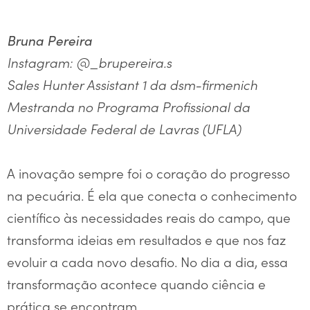
Bruna Pereira
Instagram: @_brupereira.s
Sales Hunter Assistant 1 da dsm-firmenich
Mestranda no Programa Profissional da
Universidade Federal de Lavras (UFLA)
A inovação sempre foi o coração do progresso
na pecuária. É ela que conecta o conhecimento
científico às necessidades reais do campo, que
transforma ideias em resultados e que nos faz
evoluir a cada novo desafio. No dia a dia, essa
transformação acontece quando ciência e
prática se encontram.