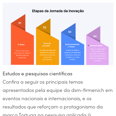
Estudos e pesquisas científicas
Confira a seguir os principais temas
apresentados pela equipe da dsm-firmenich em
eventos nacionais e internacionais, e os
resultados que reforçam o protagonismo da
marca Tortuga na pesquisa aplicada à