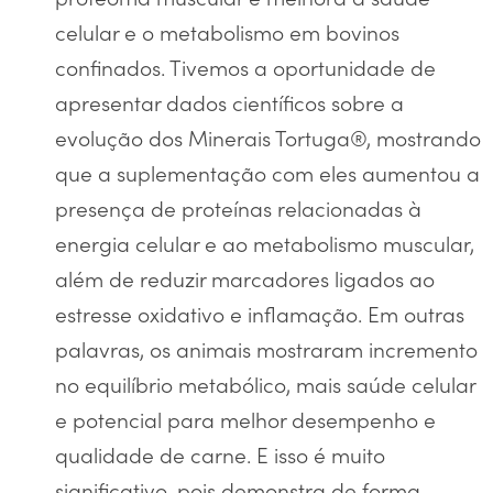
celular e o metabolismo em bovinos
confinados. Tivemos a oportunidade de
apresentar dados científicos sobre a
evolução dos Minerais Tortuga®, mostrando
que a suplementação com eles aumentou a
presença de proteínas relacionadas à
energia celular e ao metabolismo muscular,
além de reduzir marcadores ligados ao
estresse oxidativo e inflamação. Em outras
palavras, os animais mostraram incremento
no equilíbrio metabólico, mais saúde celular
e potencial para melhor desempenho e
qualidade de carne. E isso é muito
significativo, pois demonstra de forma