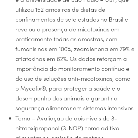
utilizou 152 amostras de dietas de
confinamentos de sete estados no Brasil e
revelou a presença de micotoxinas em
praticamente todas as amostras, com
fumonisinas em 100%, zearalenona em 79% e
aflatoxinas em 62%. Os dados reforçam a
importância do monitoramento contínuo e
do uso de soluções anti-micotoxinas, como
o Mycofix®, para proteger a saúde e o
desempenho dos animais e garantir a
segurança alimentar em sistemas intensivos.
Tema – Avaliação de dois níveis de 3-
nitrooxipropanol (3-NOP) como aditivo
alimentar na emissão de metano,