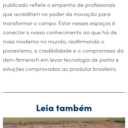
publicado reflete o empenho de profissionais
que acreditam no poder da inovação para
transformar o campo. Estar nesses espaços é
conectar o nosso conhecimento ao que há de
mais moderno no mundo, reafirmando o
pioneirismo, a credibilidade e o compromisso da
dsm-firmenich em levar tecnologia de ponta e
soluções comprovadas ao produtor brasileiro.
Leia também