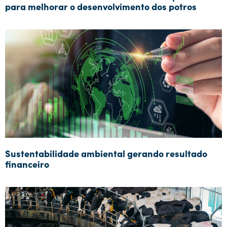
para melhorar o desenvolvimento dos potros
Sustentabilidade ambiental gerando resultado
financeiro