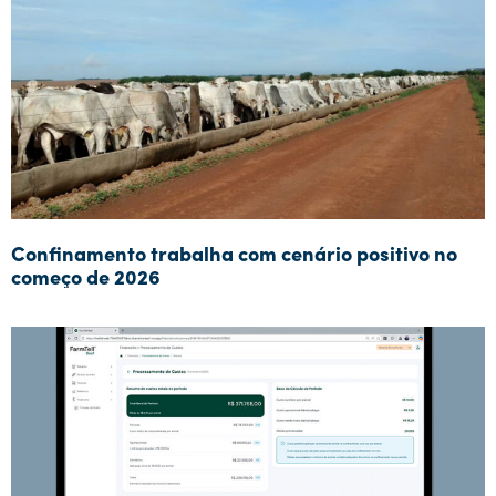
Confinamento trabalha com cenário positivo no
começo de 2026