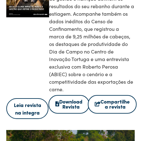
resultados do seu rebanho durante a
estiagem. Acompanhe também os
dados inéditos do Censo de
Confinamento, que registrou a
marca de 9,25 milhões de cabeças,
os destaques de produtividade do
Dia de Campo no Centro de
Inovação Tortuga e uma entrevista
exclusiva com Roberto Perosa
(ABIEC) sobre o cenário e a
competitividade das exportações de
carne.
Download
Compartilhe
Leia revista
Revista
a revista
na integra