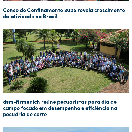
Censo de Confinamento 2025 revela crescimento
da atividade no Brasil
dsm-firmenich reúne pecuaristas para dia de
campo focado em desempenho e eficiência na
pecuária de corte