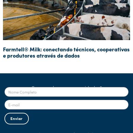
Farmtell® Milk: conectando técnicos, cooperativas
e produtores através de dados
Quer receber nossas novidades?
Enviar