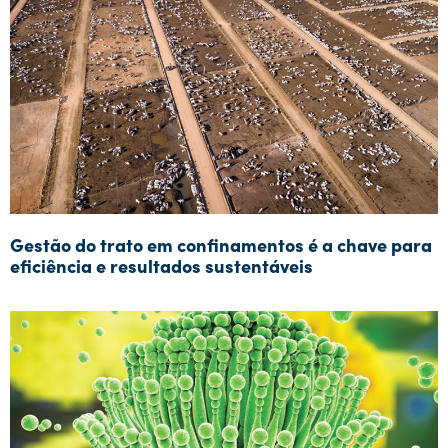
Gestão do trato em confinamentos é a chave para
eficiência e resultados sustentáveis