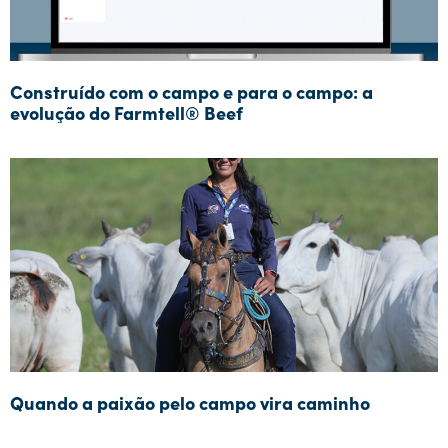
Construído com o campo e para o campo: a
evolução do Farmtell® Beef
Quando a paixão pelo campo vira caminho