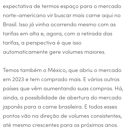
expectativa de termos espaço para o mercado
norte-americano vir buscar mais carne aqui no
Brasil. Isso já vinha ocorrendo mesmo com as
tarifas em alta e, agora, com a retirada das
tarifas, a perspectiva é que isso
automaticamente gere volumes maiores.
Temos também o México, que abriu o mercado
em 2023 e tem comprado mais. E vários outros
países que vêm aumentando suas compras. Há,
ainda, a possibilidade de abertura do mercado
japonês para a carne brasileira. E todos esses
pontos vão na direção de volumes consistentes,
até mesmo crescentes para os próximos anos.