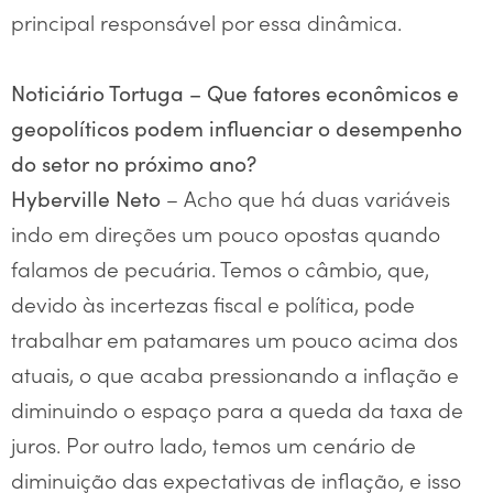
principal responsável por essa dinâmica.
Noticiário Tortuga – Que fatores econômicos e
geopolíticos podem influenciar o desempenho
do setor no próximo ano?
– Acho que há duas variáveis
Hyberville Neto
indo em direções um pouco opostas quando
falamos de pecuária. Temos o câmbio, que,
devido às incertezas fiscal e política, pode
trabalhar em patamares um pouco acima dos
atuais, o que acaba pressionando a inflação e
diminuindo o espaço para a queda da taxa de
juros. Por outro lado, temos um cenário de
diminuição das expectativas de inflação, e isso