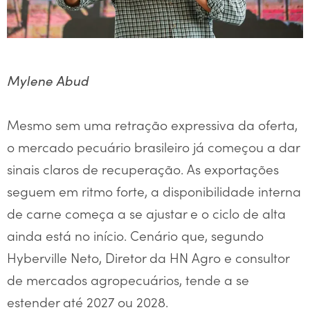
Mylene Abud
Mesmo sem uma retração expressiva da oferta,
o mercado pecuário brasileiro já começou a dar
sinais claros de recuperação. As exportações
seguem em ritmo forte, a disponibilidade interna
de carne começa a se ajustar e o ciclo de alta
ainda está no início. Cenário que, segundo
Hyberville Neto, Diretor da HN Agro e consultor
de mercados agropecuários, tende a se
estender até 2027 ou 2028.