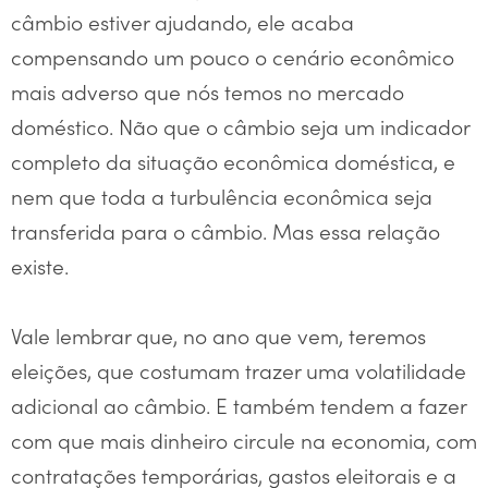
câmbio estiver ajudando, ele acaba
compensando um pouco o cenário econômico
mais adverso que nós temos no mercado
doméstico. Não que o câmbio seja um indicador
completo da situação econômica doméstica, e
nem que toda a turbulência econômica seja
transferida para o câmbio. Mas essa relação
existe.
Vale lembrar que, no ano que vem, teremos
eleições, que costumam trazer uma volatilidade
adicional ao câmbio. E também tendem a fazer
com que mais dinheiro circule na economia, com
contratações temporárias, gastos eleitorais e a