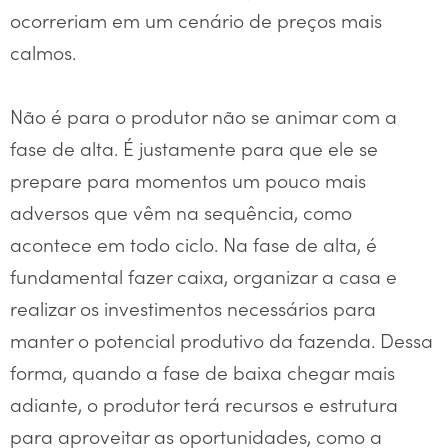
ocorreriam em um cenário de preços mais
calmos.
Não é para o produtor não se animar com a
fase de alta. É justamente para que ele se
prepare para momentos um pouco mais
adversos que vêm na sequência, como
acontece em todo ciclo. Na fase de alta, é
fundamental fazer caixa, organizar a casa e
realizar os investimentos necessários para
manter o potencial produtivo da fazenda. Dessa
forma, quando a fase de baixa chegar mais
adiante, o produtor terá recursos e estrutura
para aproveitar as oportunidades, como a