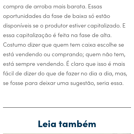
compra de arroba mais barata. Essas
oportunidades da fase de baixa só estão
disponíveis se o produtor estiver capitalizado. E
essa capitalização é feita na fase de alta.
Costumo dizer que quem tem caixa escolhe se
está vendendo ou comprando; quem não tem,
está sempre vendendo. É claro que isso é mais
fácil de dizer do que de fazer no dia a dia, mas,
se fosse para deixar uma sugestão, seria essa.
Leia também