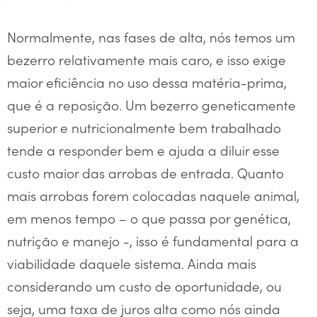
Normalmente, nas fases de alta, nós temos um
bezerro relativamente mais caro, e isso exige
maior eficiência no uso dessa matéria-prima,
que é a reposição. Um bezerro geneticamente
superior e nutricionalmente bem trabalhado
tende a responder bem e ajuda a diluir esse
custo maior das arrobas de entrada. Quanto
mais arrobas forem colocadas naquele animal,
em menos tempo – o que passa por genética,
nutrição e manejo -, isso é fundamental para a
viabilidade daquele sistema. Ainda mais
considerando um custo de oportunidade, ou
seja, uma taxa de juros alta como nós ainda