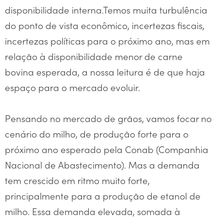
disponibilidade interna.Temos muita turbulência
do ponto de vista econômico, incertezas fiscais,
incertezas políticas para o próximo ano, mas em
relação à disponibilidade menor de carne
bovina esperada, a nossa leitura é de que haja
espaço para o mercado evoluir.
Pensando no mercado de grãos, vamos focar no
cenário do milho, de produção forte para o
próximo ano esperado pela Conab (Companhia
Nacional de Abastecimento). Mas a demanda
tem crescido em ritmo muito forte,
principalmente para a produção de etanol de
milho. Essa demanda elevada, somada à