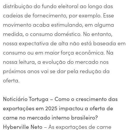
distribuição do fundo eleitoral ao longo das
cadeias de fornecimento, por exemplo. Esse
movimento acaba estimulando, em alguma
medida, o consumo doméstico. No entanto,
nossa expectativa de alta não está baseada em
consumo ou em maior força econômica. Na
nossa leitura, a evolução do mercado nos
próximos anos vai se dar pela redução da
oferta.
Noticiário Tortuga – Como o crescimento das
exportações em 2025 impactou a oferta de
carne no mercado interno brasileiro?
– As exportações de carne
Hyberville Neto