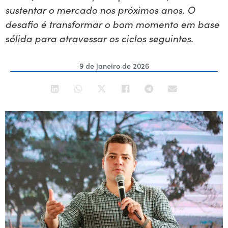
sustentar o mercado nos próximos anos. O
desafio é transformar o bom momento em base
sólida para atravessar os ciclos seguintes.
9 de janeiro de 2026