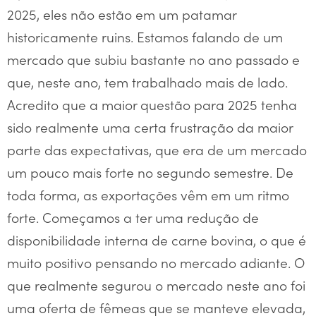
2025, eles não estão em um patamar
historicamente ruins. Estamos falando de um
mercado que subiu bastante no ano passado e
que, neste ano, tem trabalhado mais de lado.
Acredito que a maior questão para 2025 tenha
sido realmente uma certa frustração da maior
parte das expectativas, que era de um mercado
um pouco mais forte no segundo semestre. De
toda forma, as exportações vêm em um ritmo
forte. Começamos a ter uma redução de
disponibilidade interna de carne bovina, o que é
muito positivo pensando no mercado adiante. O
que realmente segurou o mercado neste ano foi
uma oferta de fêmeas que se manteve elevada,