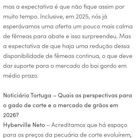
mas a expectativa é que não fique assim por
muito tempo. Inclusive, em 2025, nós já
esperávamos uma oferta um pouco mais calma
de fêmeas para abate e isso surpreendeu. Mas
a expectativa de que haja uma redução dessa
disponibilidade de fêmeas continua, o que deve
dar suporte para o mercado do boi gordo em
médio prazo.
Noticiário Tortuga – Quais as perspectivas para
o gado de corte e o mercado de grãos em
2026?
– Acreditamos que há espaço
Hyberville Neto
para os preços da pecuária de corte evoluírem,