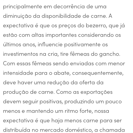
principalmente em decorrência de uma
diminuição da disponibilidade de carne. A
expectativa é que os preços do bezerro, que já
estão com altas importantes considerando os
últimos anos, influencie positivamente os
investimentos na cria, tire fêmeas do gancho.
Com essas fêmeas sendo enviadas com menor
intensidade para o abate, consequentemente,
deve haver uma redução da oferta da
produção de carne. Como as exportações
devem seguir positivas, produzindo um pouco
menos e mantendo um ritmo forte, nossa
expectativa é que haja menos carne para ser
distribuída no mercado doméstico, a chamada