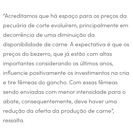
“Acreditamos que há espaço para os preços da
pecuária de corte evoluírem, principalmente em
decorrência de uma diminuição da
disponibilidade de carne. A expectativa é que os
preços do bezerro, que já estão com altas
importantes considerando os últimos anos,
influencie positivamente os investimentos na cria
e tire fêmeas do gancho. Com essas fêmeas
sendo enviadas com menor intensidade para o
abate, consequentemente, deve haver uma
redução da oferta da produção de carne”,
ressalta.