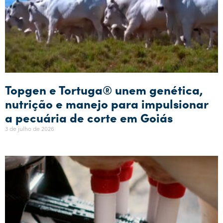
Topgen e Tortuga® unem genética,
nutrição e manejo para impulsionar
a pecuária de corte em Goiás
3 de julho de 2026