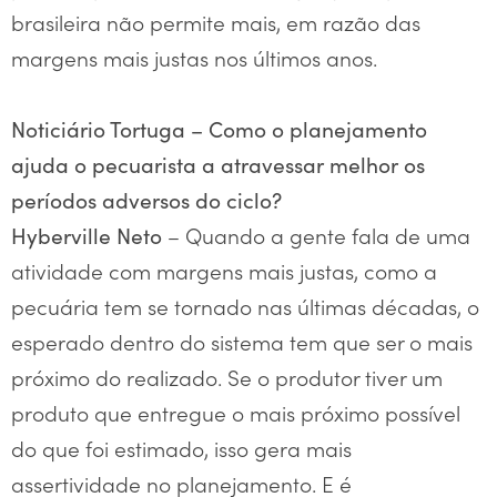
brasileira não permite mais, em razão das
margens mais justas nos últimos anos.
Noticiário Tortuga – Como o planejamento
ajuda o pecuarista a atravessar melhor os
períodos adversos do ciclo?
– Quando a gente fala de uma
Hyberville Neto
atividade com margens mais justas, como a
pecuária tem se tornado nas últimas décadas, o
esperado dentro do sistema tem que ser o mais
próximo do realizado. Se o produtor tiver um
produto que entregue o mais próximo possível
do que foi estimado, isso gera mais
assertividade no planejamento. E é