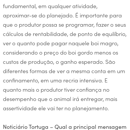
fundamental, em qualquer atividade,
aproximar-se do planejado. É importante para
que o produtor possa se programar, fazer o seus
cálculos de rentabilidade, de ponto de equilíbrio,
ver o quanto pode pagar naquele boi magro,
considerando o preço do boi gordo menos os
custos de produção, o ganho esperado. São
diferentes formas de ver a mesma conta em um
confinamento, em uma recria intensiva. E
quanto mais o produtor tiver confiança no
desempenho que o animal irá entregar, mais
assertividade ele vai ter no planejamento.
Noticiário Tortuga – Qual a principal mensagem