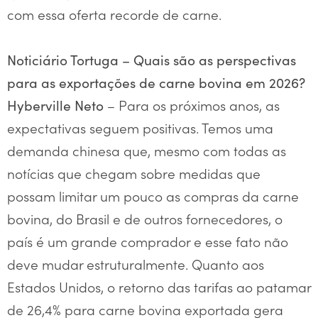
com essa oferta recorde de carne.
Noticiário Tortuga – Quais são as perspectivas
para as exportações de carne bovina em 2026?
– Para os próximos anos, as
Hyberville Neto
expectativas seguem positivas. Temos uma
demanda chinesa que, mesmo com todas as
notícias que chegam sobre medidas que
possam limitar um pouco as compras da carne
bovina, do Brasil e de outros fornecedores, o
país é um grande comprador e esse fato não
deve mudar estruturalmente. Quanto aos
Estados Unidos, o retorno das tarifas ao patamar
de 26,4% para carne bovina exportada gera