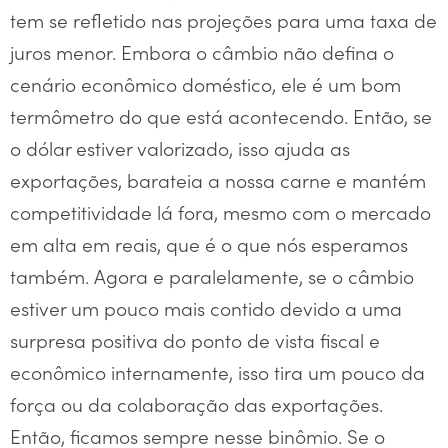
tem se refletido nas projeções para uma taxa de
juros menor. Embora o câmbio não defina o
cenário econômico doméstico, ele é um bom
termômetro do que está acontecendo. Então, se
o dólar estiver valorizado, isso ajuda as
exportações, barateia a nossa carne e mantém
competitividade lá fora, mesmo com o mercado
em alta em reais, que é o que nós esperamos
também. Agora e paralelamente, se o câmbio
estiver um pouco mais contido devido a uma
surpresa positiva do ponto de vista fiscal e
econômico internamente, isso tira um pouco da
força ou da colaboração das exportações.
Então, ficamos sempre nesse binômio. Se o