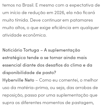
temos no Brasil. E mesmo com a expectativa de
um início de redução em 2026, ela não ficará
muito tímida. Deve continuar em patamares
muito altos, o que exige eficiência em qualquer
atividade econômica.
Noticiário Tortuga – A suplementação
estratégica tende a se tornar ainda mais
essencial diante dos desafios do clima e da
disponibilidade de pasto?
– Como eu comentei, o melhor
Hyberville Neto
uso da matéria-prima, ou seja, das arrobas de
reposição, passa por uma suplementação que
supra os diferentes momentos de pastagem,