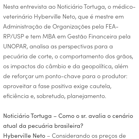
Nesta entrevista ao Noticiário Tortuga, o médico-
veterinário Hyberville Neto, que é mestre em
Administração de Organizações pela FEA-
RP/USP e tem MBA em Gestão Financeira pela
UNOPAR, analisa as perspectivas para a
pecuária de corte, o comportamento dos grãos,
os impactos do câmbio e da geopolítica, além
de reforçar um ponto-chave para o produtor:
aproveitar a fase positiva exige cautela,
eficiência e, sobretudo, planejamento.
Noticiário Tortuga – Como o sr. avalia o cenário
atual da pecuária brasileira?
– Considerando os preços de
Hyberville Neto