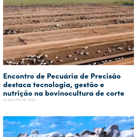
Encontro de Pecuária de Precisão
destaca tecnologia, gestão e
nutrição na bovinocultura de corte
20 de julho de 2026