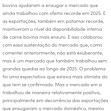
bovina ajudaram a enxugar o mercado que
ainda trabalhou com oferta recorde em 2025. E
as exportações, também em patamar recorde,
mantiveram o nível da disponibilidade interna
de carne bovina mais enxuto. E isso colaborou
com essa sustentação do mercado que, como
comentei anteriormente, não está exuberante,
mas é um mercado que também trabalhou sem
grandes quedas ao longo de 2025. O problema
foi uma expectativa que estava mais otimista do
que tem se confirmado. Mas o mercado em si
trabalhou de maneira relativamente positiva,
principalmente em decorrência das exportações
que enxugaram o mercado doméstico, mesmo