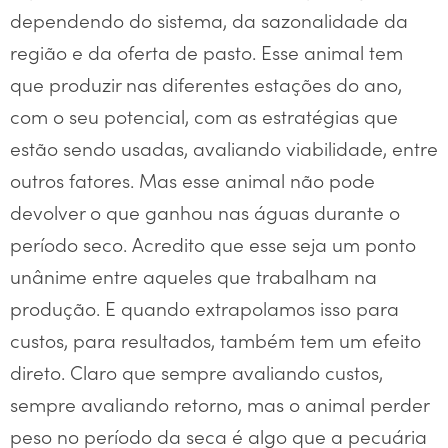
dependendo do sistema, da sazonalidade da
região e da oferta de pasto. Esse animal tem
que produzir nas diferentes estações do ano,
com o seu potencial, com as estratégias que
estão sendo usadas, avaliando viabilidade, entre
outros fatores. Mas esse animal não pode
devolver o que ganhou nas águas durante o
período seco. Acredito que esse seja um ponto
unânime entre aqueles que trabalham na
produção. E quando extrapolamos isso para
custos, para resultados, também tem um efeito
direto. Claro que sempre avaliando custos,
sempre avaliando retorno, mas o animal perder
peso no período da seca é algo que a pecuária