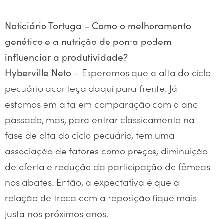
Noticiário Tortuga – Como o melhoramento
genético e a nutrição de ponta podem
influenciar a produtividade?
– Esperamos que a alta do ciclo
Hyberville Neto
pecuário aconteça daqui para frente. Já
estamos em alta em comparação com o ano
passado, mas, para entrar classicamente na
fase de alta do ciclo pecuário, tem uma
associação de fatores como preços, diminuição
de oferta e redução da participação de fêmeas
nos abates. Então, a expectativa é que a
relação de troca com a reposição fique mais
justa nos próximos anos.