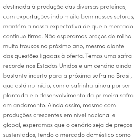
destinada à produção das diversas proteínas,
com exportações indo muito bem nesses setores,
mantém a nossa expectativa de que o mercado
continue firme. Não esperamos preços de milho
muito frouxos no próximo ano, mesmo diante
das questões ligadas à oferta. Temos uma safra
recorde nos Estados Unidos e um cenário ainda
bastante incerto para a próxima safra no Brasil,
que está no início, com a safrinha ainda por ser
plantada e o desenvolvimento da primeira safra
em andamento. Ainda assim, mesmo com
produções crescentes em nível nacional e
global, esperamos que o cenário seja de preços
sustentados, tendo o mercado doméstico como