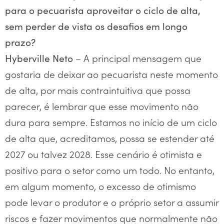
para o pecuarista aproveitar o ciclo de alta,
sem perder de vista os desafios em longo
prazo?
– A principal mensagem que
Hyberville Neto
gostaria de deixar ao pecuarista neste momento
de alta, por mais contraintuitiva que possa
parecer, é lembrar que esse movimento não
dura para sempre. Estamos no início de um ciclo
de alta que, acreditamos, possa se estender até
2027 ou talvez 2028. Esse cenário é otimista e
positivo para o setor como um todo. No entanto,
em algum momento, o excesso de otimismo
pode levar o produtor e o próprio setor a assumir
riscos e fazer movimentos que normalmente não