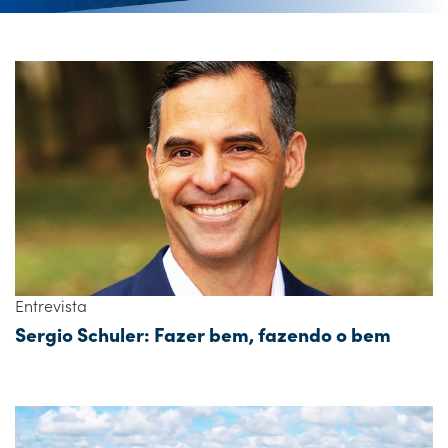
Entrevista
Sergio Schuler: Fazer bem, fazendo o bem