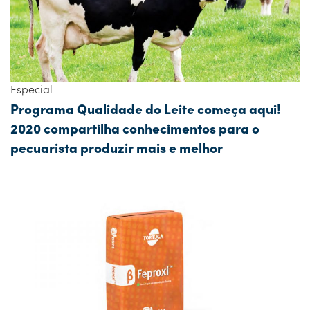
Especial
Programa Qualidade do Leite começa aqui!
2020 compartilha conhecimentos para o
pecuarista produzir mais e melhor