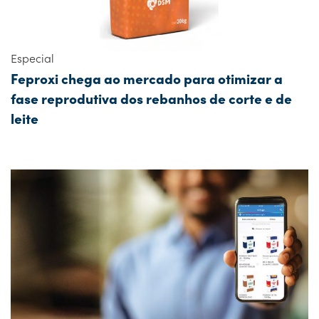
Especial
Feproxi chega ao mercado para otimizar a
fase reprodutiva dos rebanhos de corte e de
leite