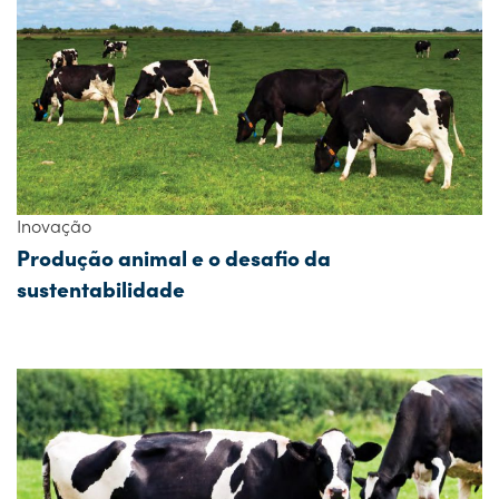
Inovação
Produção animal e o desafio da
sustentabilidade