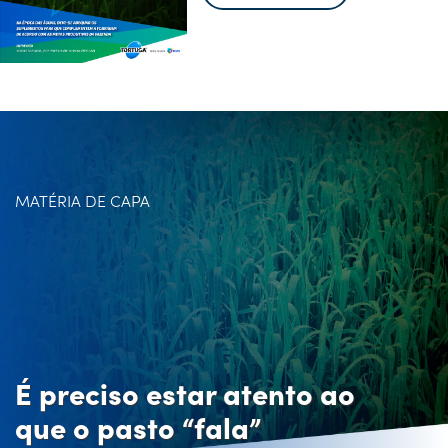
MATÉRIA DE CAPA
É preciso estar atento ao
que o pasto “fala”