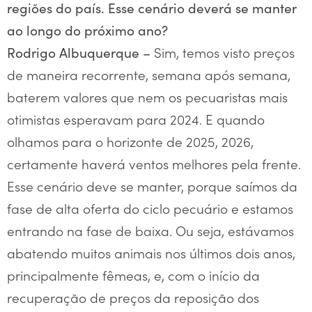
regiões do país. Esse cenário deverá se manter
ao longo do próximo ano?
Sim, temos visto preços
Rodrigo Albuquerque –
de maneira recorrente, semana após semana,
baterem valores que nem os pecuaristas mais
otimistas esperavam para 2024. E quando
olhamos para o horizonte de 2025, 2026,
certamente haverá ventos melhores pela frente.
Esse cenário deve se manter, porque saímos da
fase de alta oferta do ciclo pecuário e estamos
entrando na fase de baixa. Ou seja, estávamos
abatendo muitos animais nos últimos dois anos,
principalmente fêmeas, e, com o início da
recuperação de preços da reposição dos