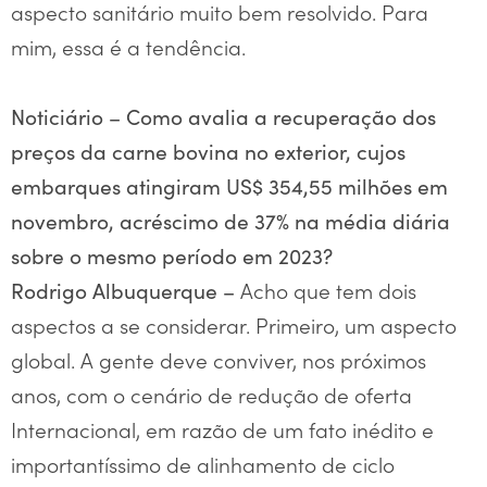
aspecto sanitário muito bem resolvido. Para
mim, essa é a tendência.
Noticiário – Como avalia a recuperação dos
preços da carne bovina no exterior, cujos
embarques atingiram US$ 354,55 milhões em
novembro, acréscimo de 37% na média diária
sobre o mesmo período em 2023?
Acho que tem dois
Rodrigo Albuquerque –
aspectos a se considerar. Primeiro, um aspecto
global. A gente deve conviver, nos próximos
anos, com o cenário de redução de oferta
Internacional, em razão de um fato inédito e
importantíssimo de alinhamento de ciclo