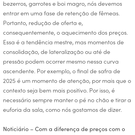
bezerros, garrotes e boi magro, nós devemos
entrar em uma fase de retenção de fêmeas.
Portanto, redução de oferta e,
consequentemente, o aquecimento dos preços.
Essa é a tendência mestre, mas momentos de
consolidação, de lateralização ou até de
pressão podem ocorrer mesmo nessa curva
ascendente. Por exemplo, o final de safra de
2025 é um momento de atenção, por mais que o
contexto seja bem mais positivo. Por isso, é
necessário sempre manter o pé no chão e tirar a
euforia da sala, como nós gostamos de dizer.
Noticiário – Com a diferença de preços com o