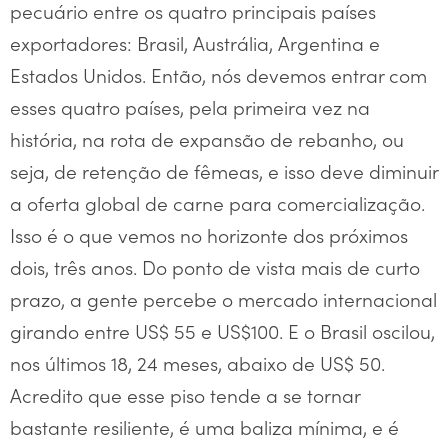
pecuário entre os quatro principais países
exportadores: Brasil, Austrália, Argentina e
Estados Unidos. Então, nós devemos entrar com
esses quatro países, pela primeira vez na
história, na rota de expansão de rebanho, ou
seja, de retenção de fêmeas, e isso deve diminuir
a oferta global de carne para comercialização.
Isso é o que vemos no horizonte dos próximos
dois, três anos. Do ponto de vista mais de curto
prazo, a gente percebe o mercado internacional
girando entre US$ 55 e US$100. E o Brasil oscilou,
nos últimos 18, 24 meses, abaixo de US$ 50.
Acredito que esse piso tende a se tornar
bastante resiliente, é uma baliza mínima, e é