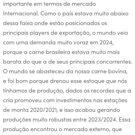
importante em termos de mercado
Internacional. Como o país estava muito abaixo
dessa faixa onde estão posicionados os
principais players de exportação, o mundo veio
com uma demanda muito voraz em 2024,
porque a carne brasileira estava muito mais
barata do que a de seus principais concorrentes.
O mundo se abasteceu da nossa carne bovina,
e foi bom porque drenou esse estoque que nós
tínhamos de produção, dados os recordes que a
cria promoveu com investimentos nas estações
de monta 2020/2021, e isso acabou gerando
produções muito robustas entre 2023/2024. Essa
produção encontrou o mercado externo, que