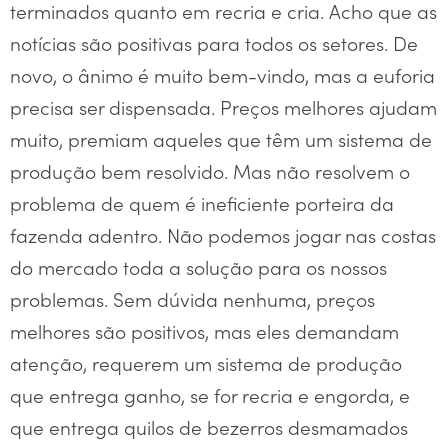
terminados quanto em recria e cria. Acho que as
notícias são positivas para todos os setores. De
novo, o ânimo é muito bem-vindo, mas a euforia
precisa ser dispensada. Preços melhores ajudam
muito, premiam aqueles que têm um sistema de
produção bem resolvido. Mas não resolvem o
problema de quem é ineficiente porteira da
fazenda adentro. Não podemos jogar nas costas
do mercado toda a solução para os nossos
problemas. Sem dúvida nenhuma, preços
melhores são positivos, mas eles demandam
atenção, requerem um sistema de produção
que entrega ganho, se for recria e engorda, e
que entrega quilos de bezerros desmamados