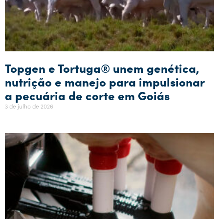
Topgen e Tortuga® unem genética,
nutrição e manejo para impulsionar
a pecuária de corte em Goiás
3 de julho de 2026