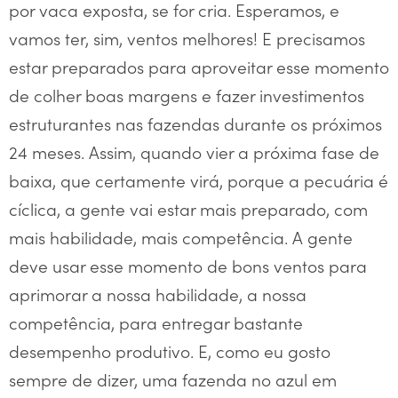
por vaca exposta, se for cria. Esperamos, e
vamos ter, sim, ventos melhores! E precisamos
estar preparados para aproveitar esse momento
de colher boas margens e fazer investimentos
estruturantes nas fazendas durante os próximos
24 meses. Assim, quando vier a próxima fase de
baixa, que certamente virá, porque a pecuária é
cíclica, a gente vai estar mais preparado, com
mais habilidade, mais competência. A gente
deve usar esse momento de bons ventos para
aprimorar a nossa habilidade, a nossa
competência, para entregar bastante
desempenho produtivo. E, como eu gosto
sempre de dizer, uma fazenda no azul em