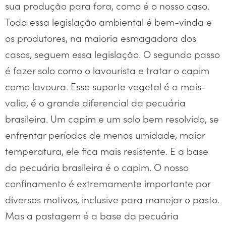
sua produção para fora, como é o nosso caso.
Toda essa legislação ambiental é bem-vinda e
os produtores, na maioria esmagadora dos
casos, seguem essa legislação. O segundo passo
é fazer solo como o lavourista e tratar o capim
como lavoura. Esse suporte vegetal é a mais-
valia, é o grande diferencial da pecuária
brasileira. Um capim e um solo bem resolvido, se
enfrentar períodos de menos umidade, maior
temperatura, ele fica mais resistente. E a base
da pecuária brasileira é o capim. O nosso
confinamento é extremamente importante por
diversos motivos, inclusive para manejar o pasto.
Mas a pastagem é a base da pecuária