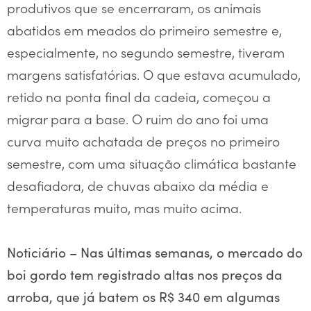
produtivos que se encerraram, os animais
abatidos em meados do primeiro semestre e,
especialmente, no segundo semestre, tiveram
margens satisfatórias. O que estava acumulado,
retido na ponta final da cadeia, começou a
migrar para a base. O ruim do ano foi uma
curva muito achatada de preços no primeiro
semestre, com uma situação climática bastante
desafiadora, de chuvas abaixo da média e
temperaturas muito, mas muito acima.
Noticiário – Nas últimas semanas, o mercado do
boi gordo tem registrado altas nos preços da
arroba, que já batem os R$ 340 em algumas