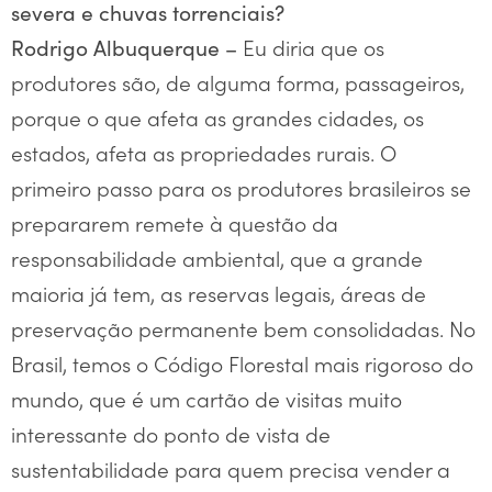
severa e chuvas torrenciais?
Eu diria que os
Rodrigo Albuquerque –
produtores são, de alguma forma, passageiros,
porque o que afeta as grandes cidades, os
estados, afeta as propriedades rurais. O
primeiro passo para os produtores brasileiros se
prepararem remete à questão da
responsabilidade ambiental, que a grande
maioria já tem, as reservas legais, áreas de
preservação permanente bem consolidadas. No
Brasil, temos o Código Florestal mais rigoroso do
mundo, que é um cartão de visitas muito
interessante do ponto de vista de
sustentabilidade para quem precisa vender a