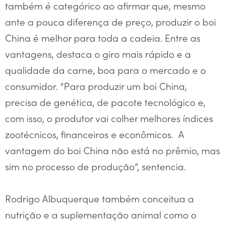
também é categórico ao afirmar que, mesmo
ante a pouca diferença de preço, produzir o boi
China é melhor para toda a cadeia. Entre as
vantagens, destaca o giro mais rápido e a
qualidade da carne, boa para o mercado e o
consumidor. “Para produzir um boi China,
precisa de genética, de pacote tecnológico e,
com isso, o produtor vai colher melhores índices
zootécnicos, financeiros e econômicos. A
vantagem do boi China não está no prêmio, mas
sim no processo de produção”, sentencia.
Rodrigo Albuquerque também conceitua a
nutrição e a suplementação animal como o