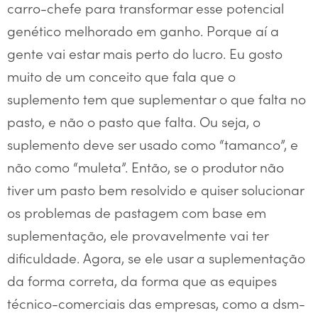
carro-chefe para transformar esse potencial
genético melhorado em ganho. Porque aí a
gente vai estar mais perto do lucro. Eu gosto
muito de um conceito que fala que o
suplemento tem que suplementar o que falta no
pasto, e não o pasto que falta. Ou seja, o
suplemento deve ser usado como “tamanco”, e
não como “muleta”. Então, se o produtor não
tiver um pasto bem resolvido e quiser solucionar
os problemas de pastagem com base em
suplementação, ele provavelmente vai ter
dificuldade. Agora, se ele usar a suplementação
da forma correta, da forma que as equipes
técnico-comerciais das empresas, como a dsm-