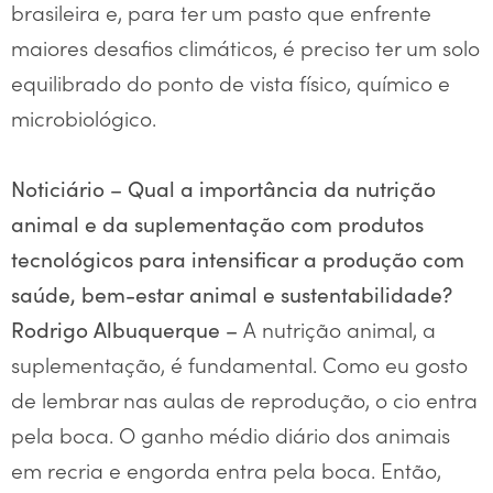
brasileira e, para ter um pasto que enfrente
maiores desafios climáticos, é preciso ter um solo
equilibrado do ponto de vista físico, químico e
microbiológico.
Noticiário – Qual a importância da nutrição
animal e da suplementação com produtos
tecnológicos para intensificar a produção com
saúde, bem-estar animal e sustentabilidade?
A nutrição animal, a
Rodrigo Albuquerque –
suplementação, é fundamental. Como eu gosto
de lembrar nas aulas de reprodução, o cio entra
pela boca. O ganho médio diário dos animais
em recria e engorda entra pela boca. Então,