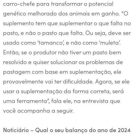
carro-chefe para transformar o potencial
genético melhorado dos animais em ganho. “O
suplemento tem que suplementar o que falta no
pasto, e não o pasto que falta. Ou seja, deve ser
usado como ‘tamanco’, e não como ‘muleta’.
Então, se o produtor não tiver um pasto bem
resolvido e quiser solucionar os problemas de
pastagem com base em suplementação, ele
provavelmente vai ter dificuldade. Agora, se ele
usar a suplementação da forma correta, será
uma ferramenta”, fala ele, na entrevista que
você acompanha a seguir.
Noticiário – Qual o seu balanço do ano de 2024