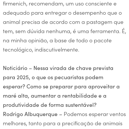
firmenich, recomendam, um uso consciente e
adequado para entregar o desempenho que o
animal precisa de acordo com a pastagem que
tem, sem dúvida nenhuma, é uma ferramenta. É,
na minha opinião, a base de todo o pacote
tecnológico, indiscutivelmente.
Noticiário – Nessa virada de chave prevista
para 2025, o que os pecuaristas podem
esperar? Como se preparar para aproveitar a
maré alta, aumentar a rentabilidade e a
produtividade de forma sustentável?
Podemos esperar ventos
Rodrigo Albuquerque –
melhores, tanto para a precificação de animais