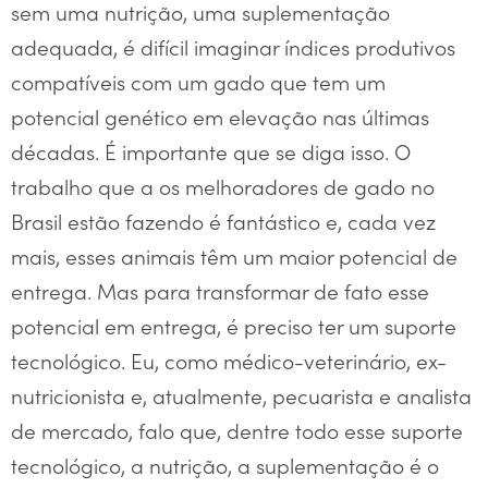
sem uma nutrição, uma suplementação
adequada, é difícil imaginar índices produtivos
compatíveis com um gado que tem um
potencial genético em elevação nas últimas
décadas. É importante que se diga isso. O
trabalho que a os melhoradores de gado no
Brasil estão fazendo é fantástico e, cada vez
mais, esses animais têm um maior potencial de
entrega. Mas para transformar de fato esse
potencial em entrega, é preciso ter um suporte
tecnológico. Eu, como médico-veterinário, ex-
nutricionista e, atualmente, pecuarista e analista
de mercado, falo que, dentre todo esse suporte
tecnológico, a nutrição, a suplementação é o