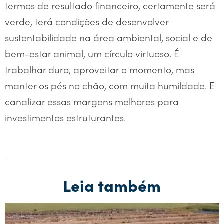
termos de resultado financeiro, certamente será
verde, terá condições de desenvolver
sustentabilidade na área ambiental, social e de
bem-estar animal, um círculo virtuoso. É
trabalhar duro, aproveitar o momento, mas
manter os pés no chão, com muita humildade. E
canalizar essas margens melhores para
investimentos estruturantes.
Leia também