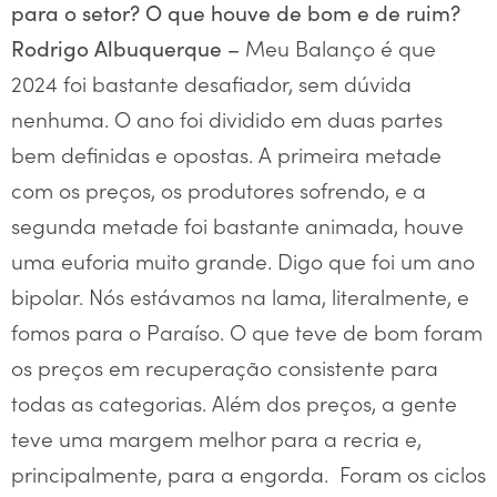
para o setor? O que houve de bom e de ruim?
Meu Balanço é que
Rodrigo Albuquerque –
2024 foi bastante desafiador, sem dúvida
nenhuma. O ano foi dividido em duas partes
bem definidas e opostas. A primeira metade
com os preços, os produtores sofrendo, e a
segunda metade foi bastante animada, houve
uma euforia muito grande. Digo que foi um ano
bipolar. Nós estávamos na lama, literalmente, e
fomos para o Paraíso. O que teve de bom foram
os preços em recuperação consistente para
todas as categorias. Além dos preços, a gente
teve uma margem melhor para a recria e,
principalmente, para a engorda. Foram os ciclos