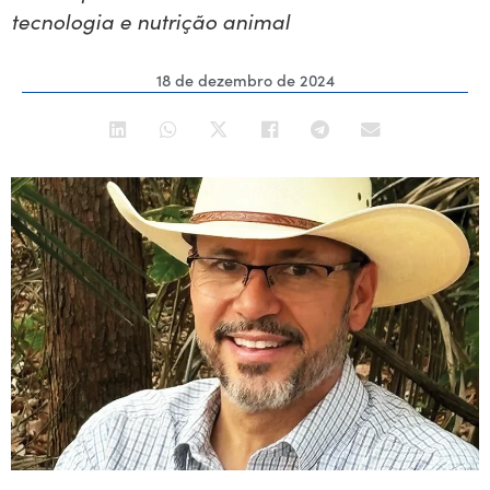
tecnologia e nutrição animal
18 de dezembro de 2024