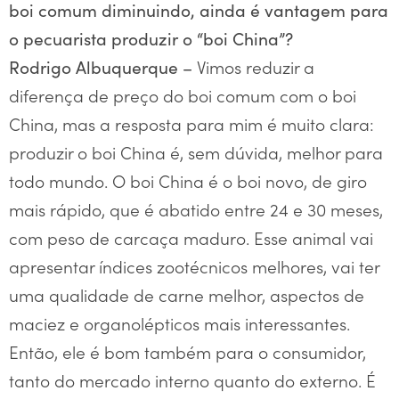
boi comum diminuindo, ainda é vantagem para
o pecuarista produzir o “boi China”?
Vimos reduzir a
Rodrigo Albuquerque –
diferença de preço do boi comum com o boi
China, mas a resposta para mim é muito clara:
produzir o boi China é, sem dúvida, melhor para
todo mundo. O boi China é o boi novo, de giro
mais rápido, que é abatido entre 24 e 30 meses,
com peso de carcaça maduro. Esse animal vai
apresentar índices zootécnicos melhores, vai ter
uma qualidade de carne melhor, aspectos de
maciez e organolépticos mais interessantes.
Então, ele é bom também para o consumidor,
tanto do mercado interno quanto do externo. É