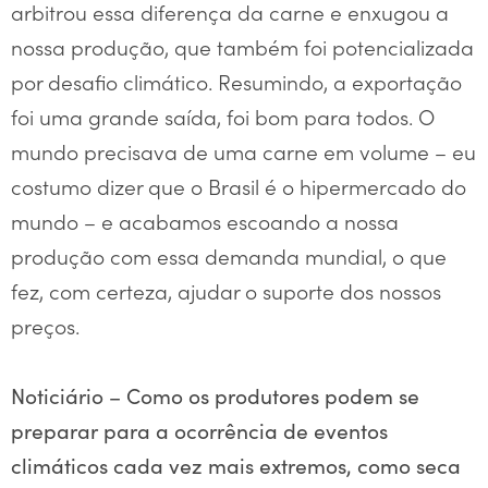
arbitrou essa diferença da carne e enxugou a
nossa produção, que também foi potencializada
por desafio climático. Resumindo, a exportação
foi uma grande saída, foi bom para todos. O
mundo precisava de uma carne em volume – eu
costumo dizer que o Brasil é o hipermercado do
mundo – e acabamos escoando a nossa
produção com essa demanda mundial, o que
fez, com certeza, ajudar o suporte dos nossos
preços.
Noticiário – Como os produtores podem se
preparar para a ocorrência de eventos
climáticos cada vez mais extremos, como seca