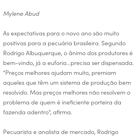
Mylene Abud
As expectativas para o novo ano são muito
positivas para a pecuária brasileira. Segundo
Rodrigo Albuquerque, o ânimo dos produtores é
bem-vindo, já a euforia…precisa ser dispensada.
“Preços melhores ajudam muito, premiam
aqueles que têm um sistema de produção bem
resolvido. Mas preços melhores não resolvem o
problema de quem é ineficiente porteira da
fazenda adentro”, afirma.
Pecuarista e analista de mercado, Rodrigo