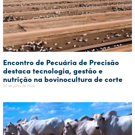
Encontro de Pecuária de Precisão
destaca tecnologia, gestão e
nutrição na bovinocultura de corte
20 de julho de 2026