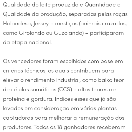
Qualidade do leite produzido e Quantidade e
Qualidade da produção
separadas pelas raças
,
Holandesa, Jersey e mestiças (animais cruzados,
como Girolando ou Guzolando) – participaram
da etapa nacional.
Os vencedores foram escolhidos com base em
critérios técnicos, os quais contribuem para
elevar o rendimento industrial, como baixo teor
de células somáticas (CCS) e altos teores de
proteína e gordura. Índices esses que já são
levados em consideração em várias plantas
captadoras para melhorar a remuneração dos
produtores. Todos os 18 ganhadores receberam