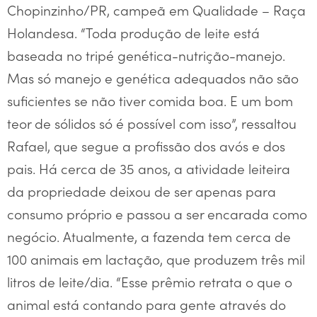
Chopinzinho/PR, campeã em Qualidade – Raça
Holandesa. “Toda produção de leite está
baseada no tripé genética-nutrição-manejo.
Mas só manejo e genética adequados não são
suficientes se não tiver comida boa. E um bom
teor de sólidos só é possível com isso”, ressaltou
Rafael, que segue a profissão dos avós e dos
pais. Há cerca de 35 anos, a atividade leiteira
da propriedade deixou de ser apenas para
consumo próprio e passou a ser encarada como
negócio. Atualmente, a fazenda tem cerca de
100 animais em lactação, que produzem três mil
litros de leite/dia. “Esse prêmio retrata o que o
animal está contando para gente através do