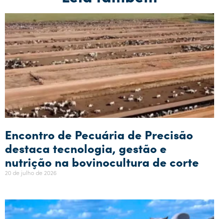
Encontro de Pecuária de Precisão
destaca tecnologia, gestão e
nutrição na bovinocultura de corte
20 de julho de 2026