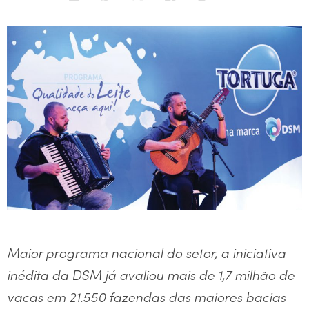
Maior programa nacional do setor, a iniciativa
inédita da DSM já avaliou mais de 1,7 milhão de
vacas em
21.550 fazendas
das maiores bacias