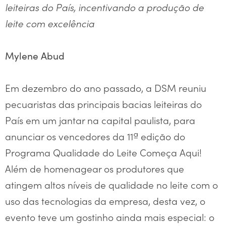
leiteiras do País, incentivando a produção de
leite com excelência
Mylene Abud
Em dezembro do ano passado, a DSM reuniu
pecuaristas das principais bacias leiteiras do
País em um jantar na capital paulista, para
anunciar os vencedores da 11ª edição do
Programa Qualidade do Leite Começa Aqui!
Além de homenagear os produtores que
atingem altos níveis de qualidade no leite com o
uso das tecnologias da empresa, desta vez, o
evento teve um gostinho ainda mais especial: o