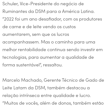
Schuler, Vice-Presidente do negócio de
Ruminantes da DSM para a América Latina.
“2022 foi um ano desafiador, com os produtores
de carne e de leite vendo os custos
aumentarem, sem que os lucros
acompanhassem. Mas o caminho para uma
melhor rentabilidade continua sendo investir em
tecnologias, para aumentar a qualidade de
forma sustentável”, ressaltou.
Marcelo Machado, Gerente Técnico de Gado de
Leite Latam da DSM, também destacou a
relação intrínseca entre qualidade e lucro.
“Muitos de vocês, além de donos, também estão