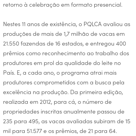
retorno à celebração em formato presencial.
Nestes 11 anos de existência, o PQLCA avaliou as
produções de mais de 1,7 milhão de vacas em
21.550 fazendas de 16 estados, e entregou 400
prêmios como reconhecimento ao trabalho dos
produtores em prol da qualidade do leite no
País. E, a cada ano, o programa atrai mais
produtores comprometidos com a busca pela
excelência na produção. Da primeira edição,
realizada em 2012, para cá, o número de
propriedades inscritas anualmente passou de
235 para 495, as vacas avaliadas subiram de 15
mil para 51.577 e os prêmios, de 21 para 64.