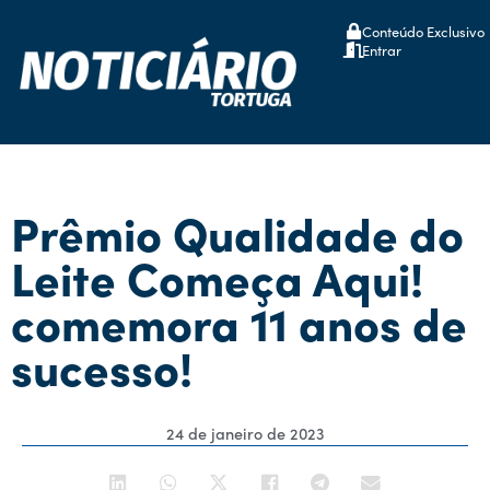
Conteúdo Exclusivo
Entrar
Prêmio Qualidade do
Leite Começa Aqui!
comemora 11 anos de
sucesso!
24 de janeiro de 2023