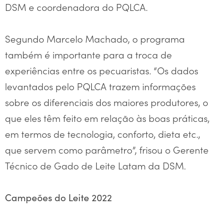
DSM e coordenadora do PQLCA.
Segundo Marcelo Machado, o programa
também é importante para a troca de
experiências entre os pecuaristas. “Os dados
levantados pelo PQLCA trazem informações
sobre os diferenciais dos maiores produtores, o
que eles têm feito em relação às boas práticas,
em termos de tecnologia, conforto, dieta etc.,
que servem como parâmetro”, frisou o Gerente
Técnico de Gado de Leite Latam da DSM.
Campeões do Leite 2022