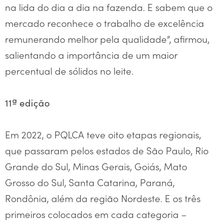
na lida do dia a dia na fazenda. E sabem que o
mercado reconhece o trabalho de excelência
remunerando melhor pela qualidade”, afirmou,
salientando a importância de um maior
percentual de sólidos no leite.
11ª edição
Em 2022, o PQLCA teve oito etapas regionais,
que passaram pelos estados de São Paulo, Rio
Grande do Sul, Minas Gerais, Goiás, Mato
Grosso do Sul, Santa Catarina, Paraná,
Rondônia, além da região Nordeste. E os três
primeiros colocados em cada categoria –