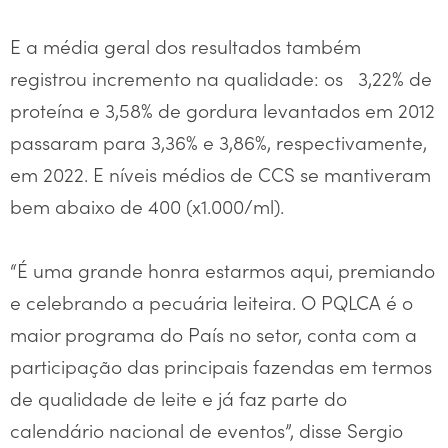
E a média geral dos resultados também
registrou incremento na qualidade: os 3,22% de
proteína e 3,58% de gordura levantados em 2012
passaram para 3,36% e 3,86%, respectivamente,
em 2022. E níveis médios de CCS se mantiveram
bem abaixo de 400 (x1.000/ml).
“É uma grande honra estarmos aqui, premiando
e celebrando a pecuária leiteira. O PQLCA é o
maior programa do País no setor, conta com a
participação das principais fazendas em termos
de qualidade de leite e já faz parte do
calendário nacional de eventos”, disse Sergio