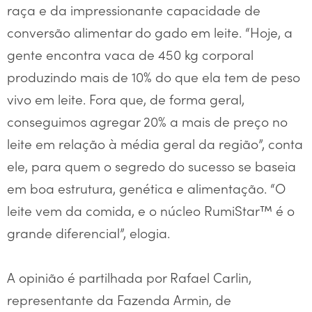
raça e da impressionante capacidade de
conversão alimentar do gado em leite. “Hoje, a
gente encontra vaca de 450 kg corporal
produzindo mais de 10% do que ela tem de peso
vivo em leite. Fora que, de forma geral,
conseguimos agregar 20% a mais de preço no
leite em relação à média geral da região”, conta
ele, para quem o segredo do sucesso se baseia
em boa estrutura, genética e alimentação. “O
leite vem da comida, e o núcleo RumiStar™ é o
grande diferencial”, elogia.
A opinião é partilhada por Rafael Carlin,
representante da Fazenda Armin, de