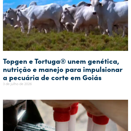
Topgen e Tortuga® unem genética,
nutrição e manejo para impulsionar
a pecuária de corte em Goiás
3 de julho de 2026