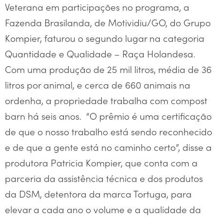
Veterana em participações no programa, a
Fazenda Brasilanda, de Motividiu/GO, do Grupo
Kompier, faturou o segundo lugar na categoria
Quantidade e Qualidade – Raça Holandesa.
Com uma produção de 25 mil litros, média de 36
litros por animal, e cerca de 660 animais na
ordenha, a propriedade trabalha com compost
barn há seis anos. “O prêmio é uma certificação
de que o nosso trabalho está sendo reconhecido
e de que a gente está no caminho certo”, disse a
produtora Patricia Kompier, que conta com a
parceria da assistência técnica e dos produtos
da DSM, detentora da marca Tortuga, para
elevar a cada ano o volume e a qualidade da