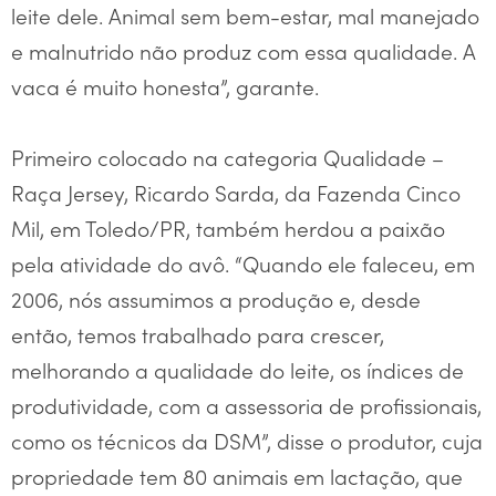
leite dele. Animal sem bem-estar, mal manejado
e malnutrido não produz com essa qualidade. A
vaca é muito honesta”, garante.
Primeiro colocado na categoria Qualidade –
Raça Jersey, Ricardo Sarda, da Fazenda Cinco
Mil, em Toledo/PR, também herdou a paixão
pela atividade do avô. “Quando ele faleceu, em
2006, nós assumimos a produção e, desde
então, temos trabalhado para crescer,
melhorando a qualidade do leite, os índices de
produtividade, com a assessoria de profissionais,
como os técnicos da DSM”, disse o produtor, cuja
propriedade tem 80 animais em lactação, que