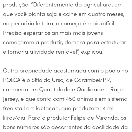
produção. “Diferentemente da agricultura, em
que você planta soja e colhe em quatro meses,
na pecuária leiteira, o começo é mais difícil.
Precisa esperar os animais mais jovens
começarem a produzir, demora para estruturar
e tornar a atividade rentável”, explicou.
Outra propriedade acostumada com o pódio no
PQLCA é o Sítio do Urso, de Carambeí/PR,
campeão em Quantidade e Qualidade – Raça
Jersey, e que conta com 450 animais em sistema
free stall em lactação, que produzem 14 mil
litros/dia. Para o produtor Felipe de Miranda, os
bons números são decorrentes da docilidade da