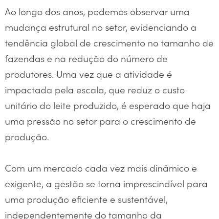
Ao longo dos anos, podemos observar uma
mudança estrutural no setor, evidenciando a
tendência global de crescimento no tamanho de
fazendas e na redução do número de
produtores. Uma vez que a atividade é
impactada pela escala, que reduz o custo
unitário do leite produzido, é esperado que haja
uma pressão no setor para o crescimento de
produção.
Com um mercado cada vez mais dinâmico e
exigente, a gestão se torna imprescindível para
uma produção eficiente e sustentável,
independentemente do tamanho da