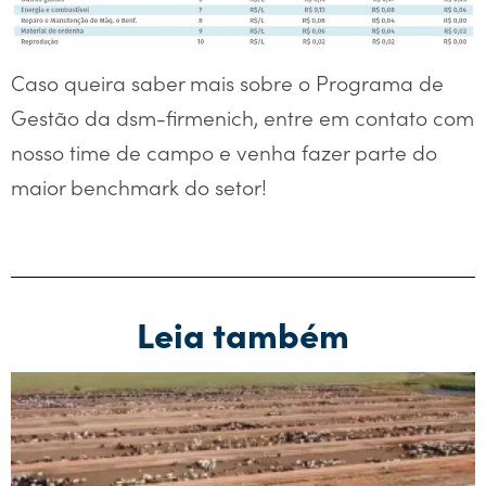
Caso queira saber mais sobre o Programa de
Gestão da dsm-firmenich, entre em contato com
nosso time de campo e venha fazer parte do
maior benchmark do setor!
Leia também