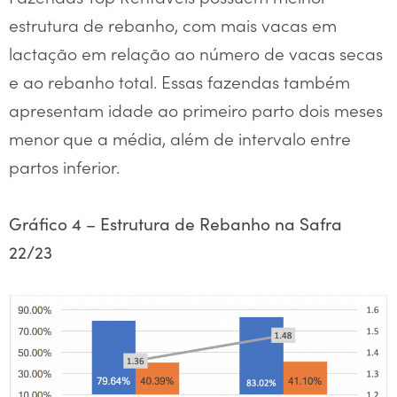
estrutura de rebanho, com mais vacas em
lactação em relação ao número de vacas secas
e ao rebanho total. Essas fazendas também
apresentam idade ao primeiro parto dois meses
menor que a média, além de intervalo entre
partos inferior.
Gráfico 4 – Estrutura de Rebanho na Safra
22/23