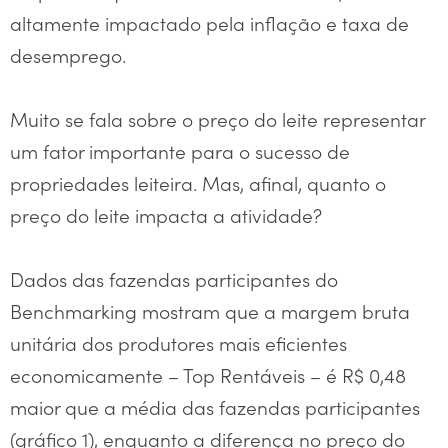
altamente impactado pela inflação e taxa de
desemprego.
Muito se fala sobre o preço do leite representar
um fator importante para o sucesso de
propriedades leiteira. Mas, afinal, quanto o
preço do leite impacta a atividade?
Dados das fazendas participantes do
Benchmarking mostram que a margem bruta
unitária dos produtores mais eficientes
economicamente – Top Rentáveis – é R$ 0,48
maior que a média das fazendas participantes
(gráfico 1), enquanto a diferença no preço do