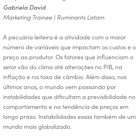
Gabriela David
Marketing Trainee | Ruminants Latam
A pecuária leiteira é a atividade com o maior
número de variáveis que impactam os custos e o
preço ao produtor. Os fatores que influenciam o
setor vão do clima até alterações no PIB, na
inflação e na taxa de câmbio. Além disso, nos
últimos anos, o mundo vem passando por
instabilidades que dificultam a previsibilidade no
comportamento e na tendência de preços em
longo prazo. Instabilidades essas também de um
mundo mais globalizado.