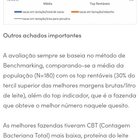
Outros achados importantes
A avaliação sempre se baseia no método de
Benchmarking, comparando-se a média da
população (N=180) com os top rentáveis (30% do
tercil superior das melhores margens brutas/litro
de leite), além do top indicador, que é a fazenda
que obteve o melhor número naquele quesito.
As melhores fazendas tiveram CBT (Contagem
Bacteriana Total) mais baixa, proteína do leite