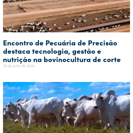
Encontro de Pecuária de Precisão
destaca tecnologia, gestão e
nutrição na bovinocultura de corte
20 de julho de 2026