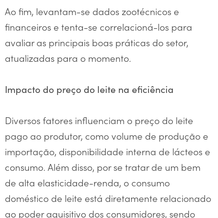
Ao fim, levantam-se dados zootécnicos e
financeiros e tenta-se correlacioná-los para
avaliar as principais boas práticas do setor,
atualizadas para o momento.
Impacto do preço do leite na eficiência
Diversos fatores influenciam o preço do leite
pago ao produtor, como volume de produção e
importação, disponibilidade interna de lácteos e
consumo. Além disso, por se tratar de um bem
de alta elasticidade-renda, o consumo
doméstico de leite está diretamente relacionado
ao poder aquisitivo dos consumidores, sendo