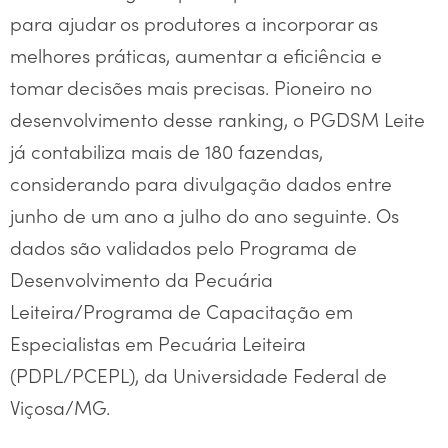
para ajudar os produtores a incorporar as
melhores práticas, aumentar a eficiência e
tomar decisões mais precisas. Pioneiro no
desenvolvimento desse ranking, o PGDSM Leite
já contabiliza mais de 180 fazendas,
considerando para divulgação dados entre
junho de um ano a julho do ano seguinte. Os
dados são validados pelo Programa de
Desenvolvimento da Pecuária
Leiteira/Programa de Capacitação em
Especialistas em Pecuária Leiteira
(PDPL/PCEPL), da Universidade Federal de
Viçosa/MG.