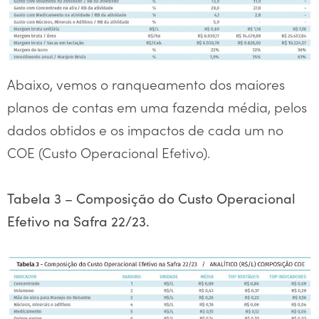
Abaixo, vemos o ranqueamento dos maiores
planos de contas em uma fazenda média, pelos
dados obtidos e os impactos de cada um no
COE (Custo Operacional Efetivo).
Tabela 3 – Composição do Custo Operacional
Efetivo na Safra 22/23.