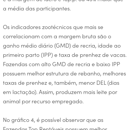
a média das participantes.
Os indicadores zootécnicos que mais se
correlacionam com a margem bruta são o
ganho médio diário (GMD) de recria, idade ao
primeiro parto (IPP) e taxa de prenhez de vacas.
Fazendas com alto GMD de recria e baixo IPP
possuem melhor estrutura de rebanho, melhores
taxas de prenhez e, também, menor DEL (dias
em lactação). Assim, produzem mais leite por
animal por recurso empregado.
No gráfico 4, é possível observar que as
Fazendas Top Rentáveis possuem melhor