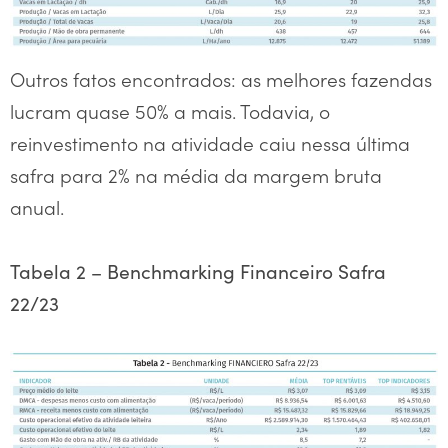
Outros fatos encontrados: as melhores fazendas
lucram quase 50% a mais. Todavia, o
reinvestimento na atividade caiu nessa última
safra para 2% na média da margem bruta
anual.
Tabela 2 – Benchmarking Financeiro Safra
22/23