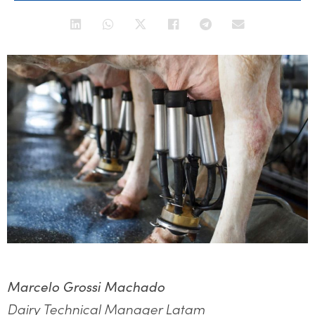
Marcelo Grossi Machado
Dairy Technical Manager Latam