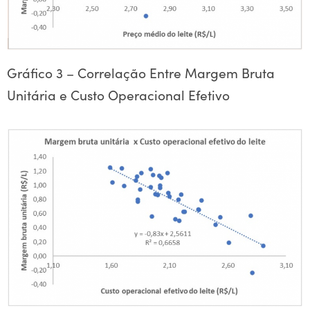
Gráfico 3 – Correlação Entre Margem Bruta
Unitária e Custo Operacional Efetivo