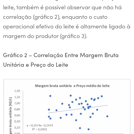
leite, também é possível observar que não há
correlação (gráfico 2), enquanto o custo
operacional efetivo do leite é altamente ligado à
margem do produtor (gráfico 3).
Gráfico 2 – Correlação Entre Margem Bruta
Unitária e Preço do Leite