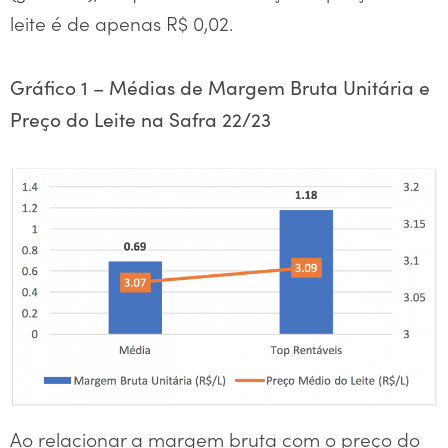
leite é de apenas R$ 0,02.
Gráfico 1 – Médias de Margem Bruta Unitária e
Preço do Leite na Safra 22/23
Ao relacionar a margem bruta com o preço do