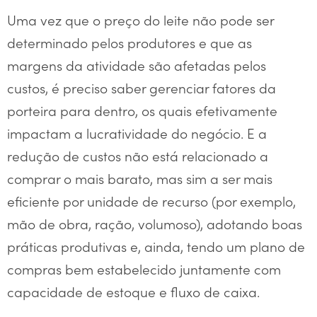
Uma vez que o preço do leite não pode ser
determinado pelos produtores e que as
margens da atividade são afetadas pelos
custos, é preciso saber gerenciar fatores da
porteira para dentro, os quais efetivamente
impactam a lucratividade do negócio. E a
redução de custos não está relacionado a
comprar o mais barato, mas sim a ser mais
eficiente por unidade de recurso (por exemplo,
mão de obra, ração, volumoso), adotando boas
práticas produtivas e, ainda, tendo um plano de
compras bem estabelecido juntamente com
capacidade de estoque e fluxo de caixa.