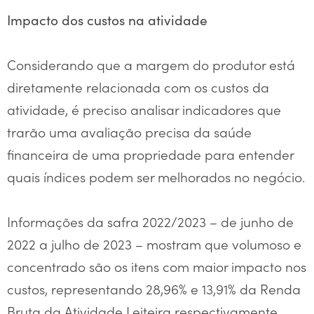
Impacto dos custos na atividade
Considerando que a margem do produtor está
diretamente relacionada com os custos da
atividade, é preciso analisar indicadores que
trarão uma avaliação precisa da saúde
financeira de uma propriedade para entender
quais índices podem ser melhorados no negócio.
Informações da safra 2022/2023 – de junho de
2022 a julho de 2023 – mostram que volumoso e
concentrado são os itens com maior impacto nos
custos, representando 28,96% e 13,91% da Renda
Bruta da Atividade Leiteira respectivamente,