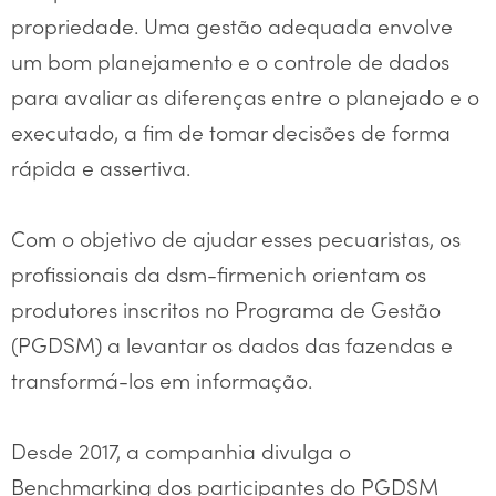
propriedade. Uma gestão adequada envolve
um bom planejamento e o controle de dados
para avaliar as diferenças entre o planejado e o
executado, a fim de tomar decisões de forma
rápida e assertiva.
Com o objetivo de ajudar esses pecuaristas, os
profissionais da dsm-firmenich orientam os
produtores inscritos no Programa de Gestão
(PGDSM) a levantar os dados das fazendas e
transformá-los em informação.
Desde 2017, a companhia divulga o
Benchmarking dos participantes do PGDSM