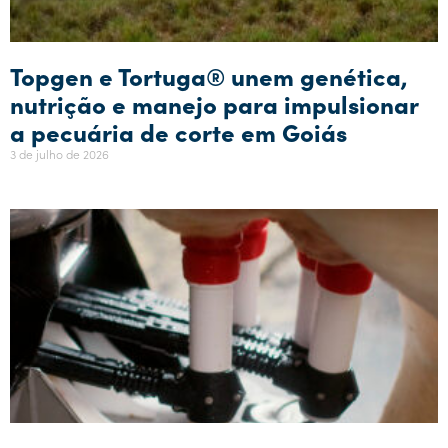
Topgen e Tortuga® unem genética,
nutrição e manejo para impulsionar
a pecuária de corte em Goiás
3 de julho de 2026