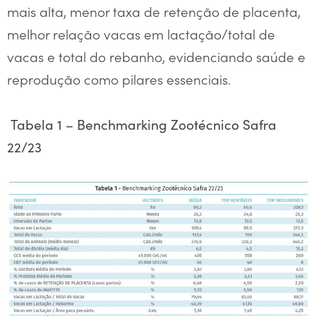
mais alta, menor taxa de retenção de placenta,
melhor relação vacas em lactação/total de
vacas e total do rebanho, evidenciando saúde e
reprodução como pilares essenciais.
Tabela 1 – Benchmarking Zootécnico Safra
22/23