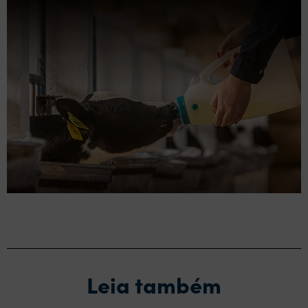
Leia também