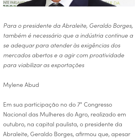
Para o presidente da Abraleite, Geraldo Borges,
também é necessário que a indústria continue a
se adequar para atender às exigências dos
mercados abertos e a agir com proatividade
para viabilizar as exportações
Mylene Abud
Em sua participação no do 7° Congresso
Nacional das Mulheres do Agro, realizado em
outubro, na capital paulista, o presidente da
Abraleite, Geraldo Borges, afirmou que, apesar