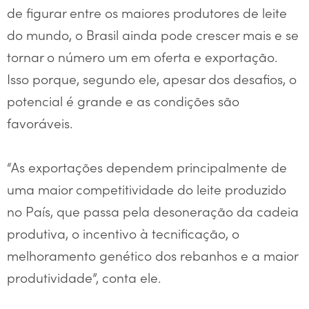
de figurar entre os maiores produtores de leite
do mundo, o Brasil ainda pode crescer mais e se
tornar o número um em oferta e exportação.
Isso porque, segundo ele, apesar dos desafios, o
potencial é grande e as condições são
favoráveis.
“As exportações dependem principalmente de
uma maior competitividade do leite produzido
no País, que passa pela desoneração da cadeia
produtiva, o incentivo à tecnificação, o
melhoramento genético dos rebanhos e a maior
produtividade”, conta ele.