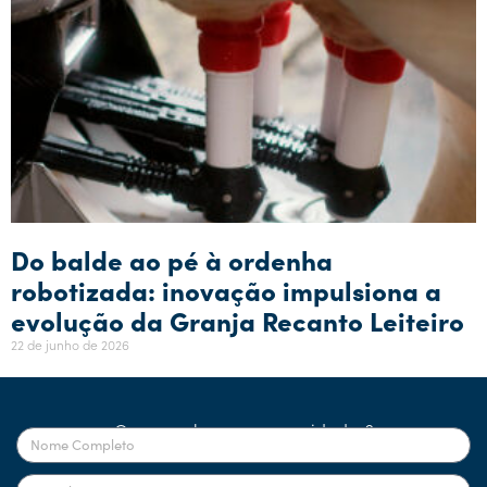
Do balde ao pé à ordenha
robotizada: inovação impulsiona a
evolução da Granja Recanto Leiteiro
22 de junho de 2026
Quer receber nossas novidades?