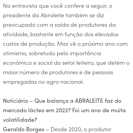
Na entrevista que você confere a seguir, o
presidente da Abraleite também se diz
preocupado com a saída de produtores da
atividade, bastante em função dos elevados
custos de produção. Mas vê o próximo ano com
otimismo, sobretudo pela importância
econômica e social do setor leiteiro, que detém o
maior número de produtores e de pessoas
empregadas no agro nacional.
Noticiário –
Que balanço a ABRALEITE faz do
mercado lácteo em 2022? Foi um ano de muita
volatilidade?
Desde 2020, o produtor
Geraldo Borges –