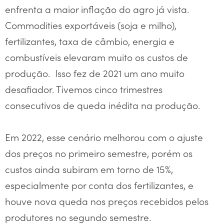
enfrenta a maior inflação do agro já vista.
Commodities exportáveis (soja e milho),
fertilizantes, taxa de câmbio, energia e
combustíveis elevaram muito os custos de
produção. Isso fez de 2021 um ano muito
desafiador. Tivemos cinco trimestres
consecutivos de queda inédita na produção.
Em 2022, esse cenário melhorou com o ajuste
dos preços no primeiro semestre, porém os
custos ainda subiram em torno de 15%,
especialmente por conta dos fertilizantes, e
houve nova queda nos preços recebidos pelos
produtores no segundo semestre.