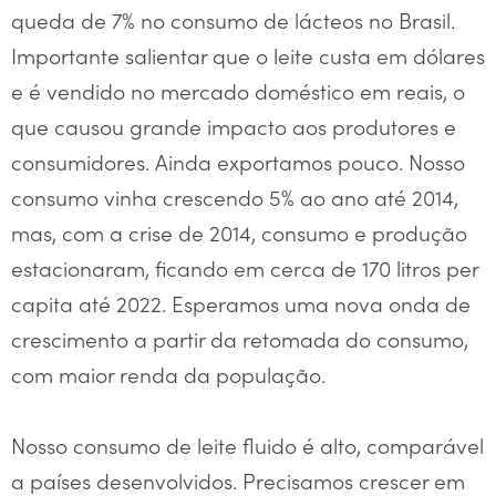
queda de 7% no consumo de lácteos no Brasil.
Importante salientar que o leite custa em dólares
e é vendido no mercado doméstico em reais, o
que causou grande impacto aos produtores e
consumidores. Ainda exportamos pouco. Nosso
consumo vinha crescendo 5% ao ano até 2014,
mas, com a crise de 2014, consumo e produção
estacionaram, ficando em cerca de 170 litros per
capita até 2022. Esperamos uma nova onda de
crescimento a partir da retomada do consumo,
com maior renda da população.
Nosso consumo de leite fluido é alto, comparável
a países desenvolvidos. Precisamos crescer em