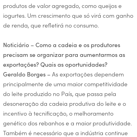
produtos de valor agregado, como queijos e
iogurtes. Um crescimento que só virá com ganho
de renda, que refletirá no consumo.
Noticiário –
Como a cadeia e os produtores
precisam se organizar para aumentarmos as
exportações? Quais as oportunidades?
As exportações dependem
Geraldo Borges –
principalmente de uma maior competitividade
do leite produzido no País, que passa pela
desoneração da cadeia produtiva do leite e o
incentivo à tecnificação, o melhoramento
genético dos rebanhos e a maior produtividade.
Também é necessário que a indústria continue