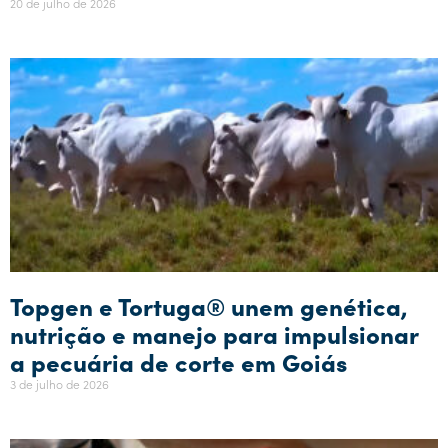
20 de julho de 2026
Topgen e Tortuga® unem genética,
nutrição e manejo para impulsionar
a pecuária de corte em Goiás
3 de julho de 2026