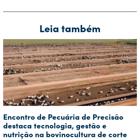
Leia também
Encontro de Pecuária de Precisão
destaca tecnologia, gestão e
nutrição na bovinocultura de corte