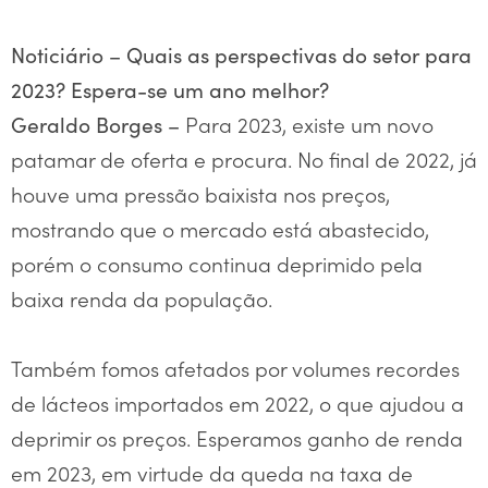
Noticiário –
Quais as perspectivas do setor para
2023? Espera-se um ano melhor?
Para 2023, existe um novo
Geraldo Borges –
patamar de oferta e procura. No final de 2022, já
houve uma pressão baixista nos preços,
mostrando que o mercado está abastecido,
porém o consumo continua deprimido pela
baixa renda da população.
Também fomos afetados por volumes recordes
de lácteos importados em 2022, o que ajudou a
deprimir os preços. Esperamos ganho de renda
em 2023, em virtude da queda na taxa de