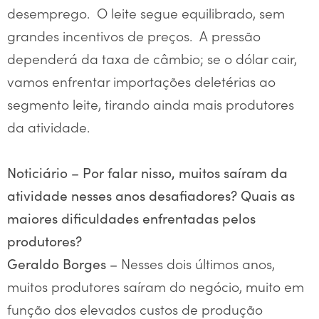
desemprego. O leite segue equilibrado, sem
grandes incentivos de preços. A pressão
dependerá da taxa de câmbio; se o dólar cair,
vamos enfrentar importações deletérias ao
segmento leite, tirando ainda mais produtores
da atividade.
Noticiário –
Por falar nisso, muitos saíram da
atividade nesses anos desafiadores? Quais as
maiores dificuldades enfrentadas pelos
produtores?
Nesses dois últimos anos,
Geraldo Borges –
muitos produtores saíram do negócio, muito em
função dos elevados custos de produção