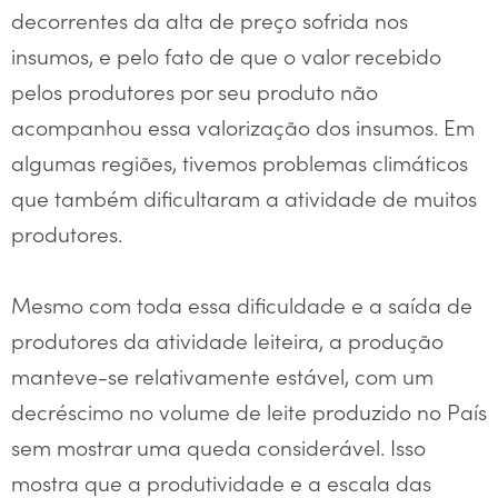
decorrentes da alta de preço sofrida nos
insumos, e pelo fato de que o valor recebido
pelos produtores por seu produto não
acompanhou essa valorização dos insumos. Em
algumas regiões, tivemos problemas climáticos
que também dificultaram a atividade de muitos
produtores.
Mesmo com toda essa dificuldade e a saída de
produtores da atividade leiteira, a produção
manteve-se relativamente estável, com um
decréscimo no volume de leite produzido no País
sem mostrar uma queda considerável. Isso
mostra que a produtividade e a escala das