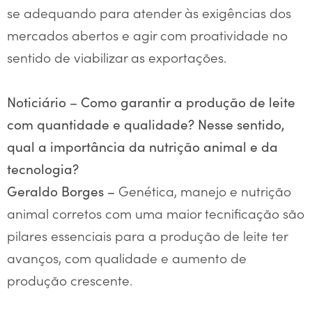
se adequando para atender às exigências dos
mercados abertos e agir com proatividade no
sentido de viabilizar as exportações.
Noticiário –
Como garantir a produção de leite
com quantidade e qualidade? Nesse sentido,
qual a importância da nutrição animal e da
tecnologia?
Genética, manejo e nutrição
Geraldo Borges –
animal corretos com uma maior tecnificação são
pilares essenciais para a produção de leite ter
avanços, com qualidade e aumento de
produção crescente.