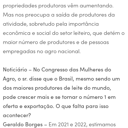
propriedades produtoras vêm aumentando.
Mas nos preocupa a saída de produtores da
atividade, sobretudo pela importância
econômica e social do setor leiteiro, que detém o
maior número de produtores e de pessoas
empregadas no agro nacional.
Noticiário –
No Congresso das Mulheres do
Agro, o sr. disse que o Brasil, mesmo sendo um
dos maiores produtores de leite do mundo,
pode crescer mais e se tornar o número 1 em
oferta e exportação. O que falta para isso
acontecer?
Em 2021 e 2022, estimamos
Geraldo Borges –