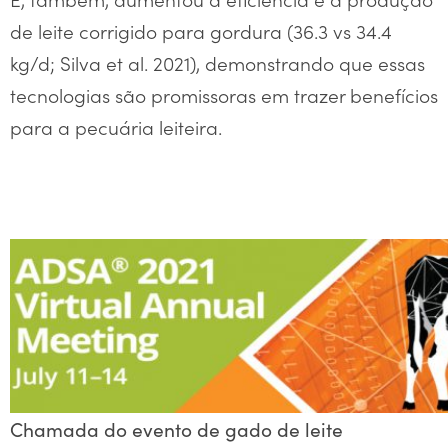
de leite corrigido para gordura (36.3 vs 34.4
kg/d; Silva et al. 2021), demonstrando que essas
tecnologias são promissoras em trazer benefícios
para a pecuária leiteira.
Chamada do evento de gado de leite