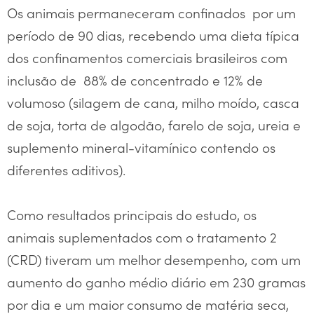
Os animais permaneceram confinados por um
período de 90 dias, recebendo uma dieta típica
dos confinamentos comerciais brasileiros com
inclusão de 88% de concentrado e 12% de
volumoso (silagem de cana, milho moído, casca
de soja, torta de algodão, farelo de soja, ureia e
suplemento mineral-vitamínico contendo os
diferentes aditivos).
Como resultados principais do estudo, os
animais suplementados com o tratamento 2
(CRD) tiveram um melhor desempenho, com um
aumento do ganho médio diário em 230 gramas
por dia e um maior consumo de matéria seca,