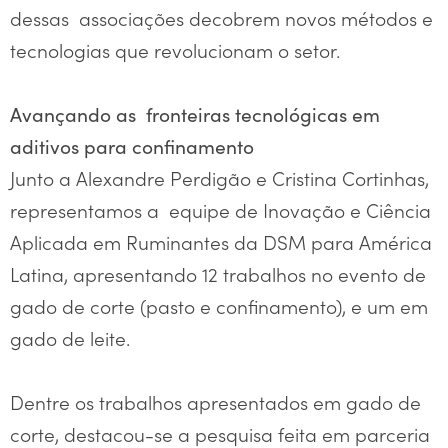
dessas associações decobrem novos métodos e
tecnologias que revolucionam o setor.
Avançando as fronteiras tecnológicas em
aditivos para confinamento
Junto a Alexandre Perdigão e Cristina Cortinhas,
representamos a equipe de Inovação e Ciência
Aplicada em Ruminantes da DSM para América
Latina, apresentando 12 trabalhos no evento de
gado de corte (pasto e confinamento), e um em
gado de leite.
Dentre os trabalhos apresentados em gado de
corte, destacou-se a pesquisa feita em parceria