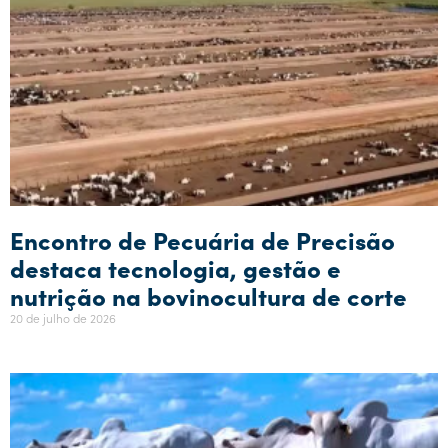
Encontro de Pecuária de Precisão
destaca tecnologia, gestão e
nutrição na bovinocultura de corte
20 de julho de 2026