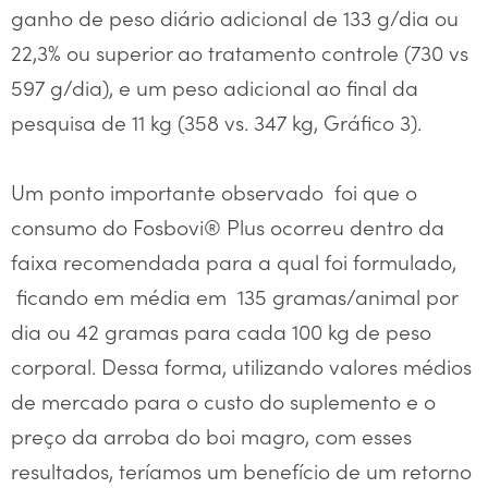
ganho de peso diário adicional de 133 g/dia ou
22,3% ou superior ao tratamento controle (730 vs
597 g/dia), e um peso adicional ao final da
pesquisa de 11 kg (358 vs. 347 kg, Gráfico 3).
Um ponto importante observado foi que o
consumo do Fosbovi® Plus ocorreu dentro da
faixa recomendada para a qual foi formulado,
ficando em média em 135 gramas/animal por
dia ou 42 gramas para cada 100 kg de peso
corporal. Dessa forma, utilizando valores médios
de mercado para o custo do suplemento e o
preço da arroba do boi magro, com esses
resultados, teríamos um benefício de um retorno