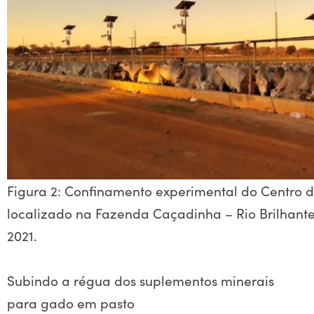
Figura 2: Confinamento experimental do Centro 
localizado na Fazenda Caçadinha – Rio Brilhante/
2021.
Subindo a régua dos suplementos minerais
para gado em pasto