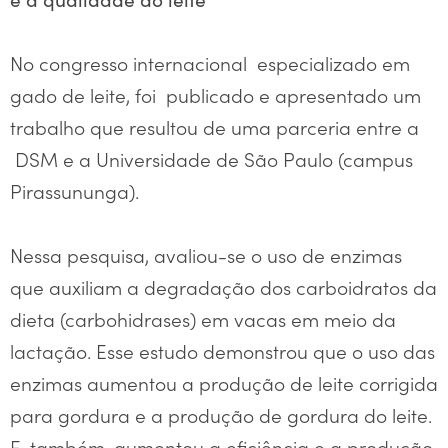
No congresso internacional especializado em
gado de leite, foi publicado e apresentado um
trabalho que resultou de uma parceria entre a
DSM e a Universidade de São Paulo (campus
Pirassununga).
Nessa pesquisa, avaliou-se o uso de enzimas
que auxiliam a degradação dos carboidratos da
dieta (carbohidrases) em vacas em meio da
lactação. Esse estudo demonstrou que o uso das
enzimas aumentou a produção de leite corrigida
para gordura e a produção de gordura do leite.
E, também, aumentou a eficiência e a produção