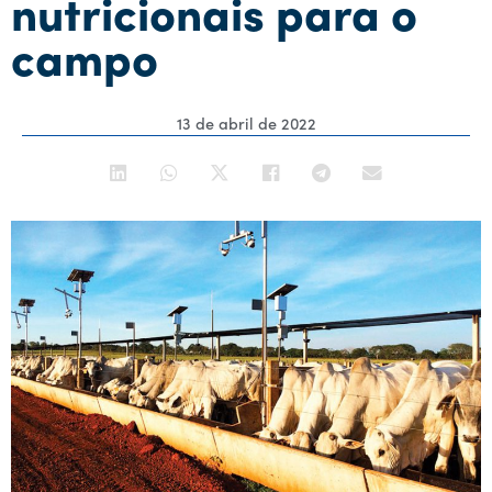
nutricionais para o
campo
13 de abril de 2022