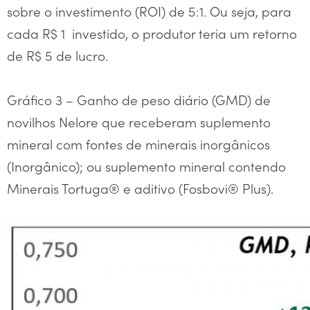
sobre o investimento (ROI) de 5:1. Ou seja, para
cada R$ 1 investido, o produtor teria um retorno
de R$ 5 de lucro.
Gráfico 3 – Ganho de peso diário (GMD) de
novilhos Nelore que receberam suplemento
mineral com fontes de minerais inorgânicos
(Inorgânico); ou suplemento mineral contendo
Minerais Tortuga® e aditivo (Fosbovi® Plus).