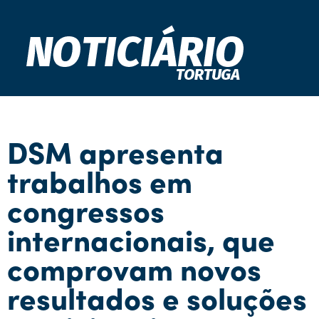
DSM apresenta
trabalhos em
congressos
internacionais, que
comprovam novos
resultados e soluções