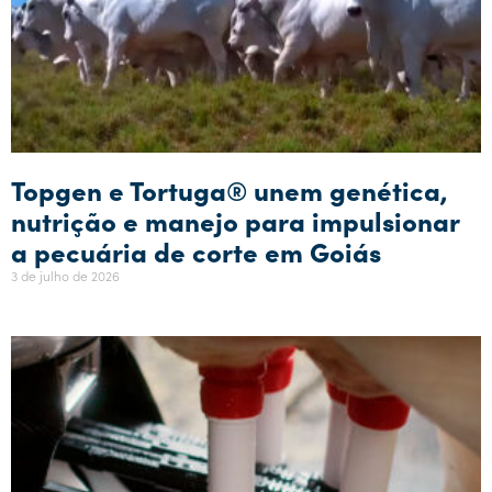
Topgen e Tortuga® unem genética,
nutrição e manejo para impulsionar
a pecuária de corte em Goiás
3 de julho de 2026