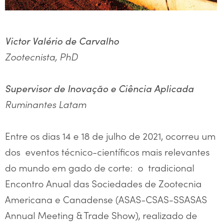
Victor Valério de Carvalho
Zootecnista, PhD
Supervisor de Inovação e Ciência Aplicada
Ruminantes Latam
Entre os dias 14 e 18 de julho de 2021, ocorreu um
dos eventos técnico-científicos mais relevantes
do mundo em gado de corte: o tradicional
Encontro Anual das Sociedades de Zootecnia
Americana e Canadense (ASAS-CSAS-SSASAS
Annual Meeting & Trade Show), realizado de