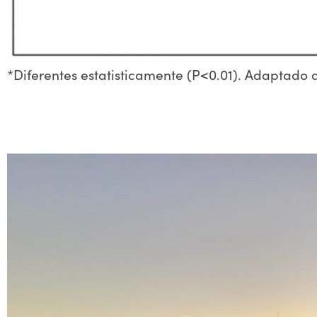
*Diferentes estatisticamente (P<0.01). Adaptado d