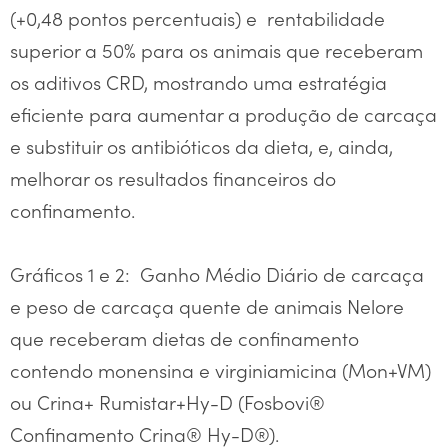
(+0,48 pontos percentuais) e rentabilidade
superior a 50% para os animais que receberam
os aditivos CRD, mostrando uma estratégia
eficiente para aumentar a produção de carcaça
e substituir os antibióticos da dieta, e, ainda,
melhorar os resultados financeiros do
confinamento.
Gráficos 1 e 2: Ganho Médio Diário de carcaça
e peso de carcaça quente de animais Nelore
que receberam dietas de confinamento
contendo monensina e virginiamicina (Mon+VM)
ou Crina+ Rumistar+Hy-D (Fosbovi®
Confinamento Crina® Hy-D®).