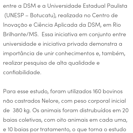
entre a DSM e a Universidade Estadual Paulista
(UNESP – Botucatu), realizada no Centro de
Inovação e Ciência Aplicada da DSM, em Rio
Brilhante/MS. Essa iniciativa em conjunto entre
universidade e iniciativa privada demonstra a
importância de unir conhecimentos e, também,
realizar pesquisa de alta qualidade e
confiabilidade.
Para esse estudo, foram utilizados 160 bovinos
não castrados Nelore, com peso corporal inicial
de 380 kg. Os animais foram distrubuídos em 20
baias coletivas, com oito animais em cada uma,
e 10 baias por tratamento, o que torna o estudo