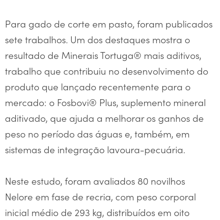
Para gado de corte em pasto, foram publicados
sete trabalhos. Um dos destaques mostra o
resultado de Minerais Tortuga® mais aditivos,
trabalho que contribuiu no desenvolvimento do
produto que lançado recentemente para o
mercado: o Fosbovi® Plus, suplemento mineral
aditivado, que ajuda a melhorar os ganhos de
peso no período das águas e, também, em
sistemas de integração lavoura-pecuária.
Neste estudo, foram avaliados 80 novilhos
Nelore em fase de recria, com peso corporal
inicial médio de 293 kg, distribuídos em oito