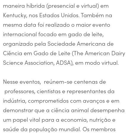
maneira híbrida (presencial e virtual) em
Kentucky, nos Estados Unidos. Também na
mesma data foi realizado o maior evento
internacional focado em gado de leite,
organizado pela Sociedade Americana de
Ciência em Gado de Leite (The American Dairy
Science Association, ADSA), em modo virtual.
Nesse eventos, reúnem-se centenas de
professores, cientistas e representantes da
indústria, comprometidos com avanços e em
demonstrar que a ciência animal desempenha
um papel vital para a economia, nutrição e
saúde da população mundial. Os membros