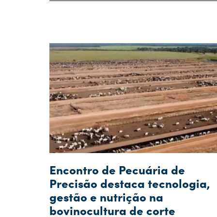
Encontro de Pecuária de
Precisão destaca tecnologia,
gestão e nutrição na
bovinocultura de corte