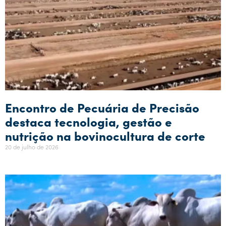
Encontro de Pecuária de Precisão
destaca tecnologia, gestão e
nutrição na bovinocultura de corte
20 de julho de 2026