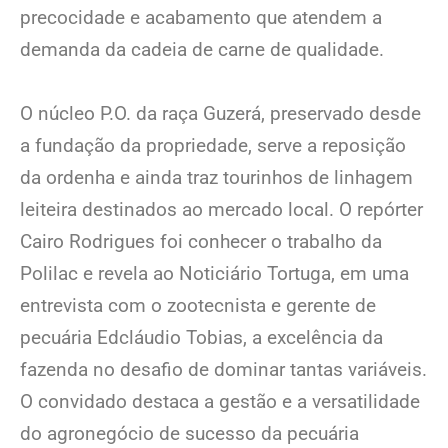
precocidade e acabamento que atendem a
demanda da cadeia de carne de qualidade.
O núcleo P.O. da raça Guzerá, preservado desde
a fundação da propriedade, serve a reposição
da ordenha e ainda traz tourinhos de linhagem
leiteira destinados ao mercado local. O repórter
Cairo Rodrigues foi conhecer o trabalho da
Polilac e revela ao Noticiário Tortuga, em uma
entrevista com o zootecnista e gerente de
pecuária Edcláudio Tobias, a excelência da
fazenda no desafio de dominar tantas variáveis.
O convidado destaca a gestão e a versatilidade
do agronegócio de sucesso da pecuária