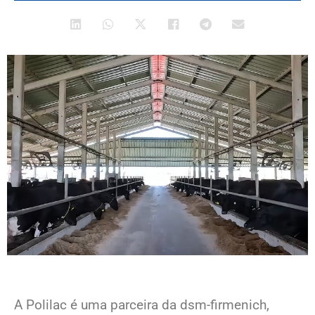
A Polilac é uma parceira da dsm-firmenich,