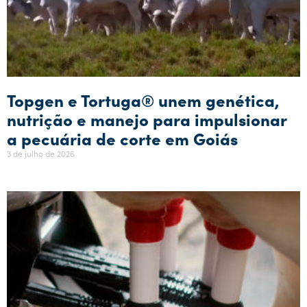
Topgen e Tortuga® unem genética,
nutrição e manejo para impulsionar
a pecuária de corte em Goiás
3 de julho de 2026