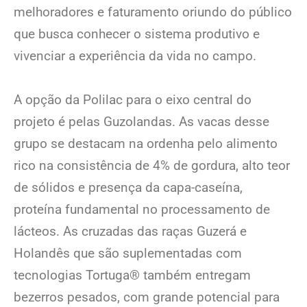
melhoradores e faturamento oriundo do público
que busca conhecer o sistema produtivo e
vivenciar a experiência da vida no campo.
A opção da Polilac para o eixo central do
projeto é pelas Guzolandas. As vacas desse
grupo se destacam na ordenha pelo alimento
rico na consistência de 4% de gordura, alto teor
de sólidos e presença da capa-caseína,
proteína fundamental no processamento de
lácteos. As cruzadas das raças Guzerá e
Holandês que são suplementadas com
tecnologias Tortuga® também entregam
bezerros pesados, com grande potencial para