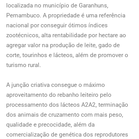
localizada no município de Garanhuns,
Pernambuco. A propriedade é uma referência
nacional por conseguir ótimos índices
zootécnicos, alta rentabilidade por hectare ao
agregar valor na produção de leite, gado de
corte, tourinhos e lácteos, além de promover o
turismo rural.
A junção criativa consegue o máximo
aproveitamento do rebanho leiteiro pelo
processamento dos lácteos A2A2, terminação
dos animais de cruzamento com mais peso,
qualidade e precocidade, além da
comercialização de genética dos reprodutores