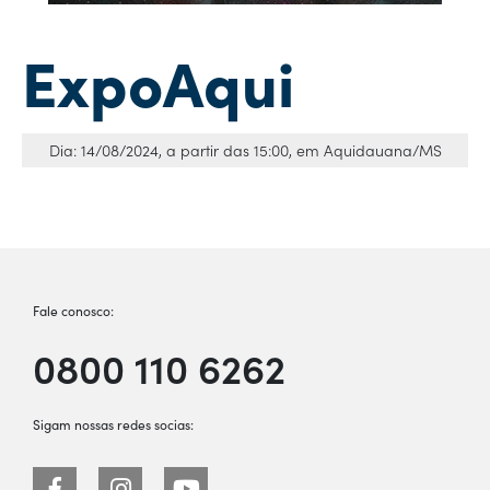
ExpoAqui
Dia: 14/08/2024, a partir das 15:00, em Aquidauana/MS
Fale conosco:
0800 110 6262
Sigam nossas redes socias: