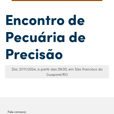
Encontro de
Pecuária de
Precisão
Dia: 27/11/2024, a partir das 09:00, em São Francisco do
Guaporé/RO
Fale conosco: