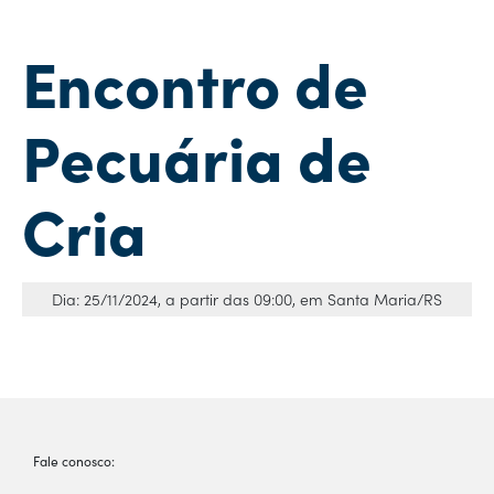
Encontro de
Pecuária de
Cria
Dia: 25/11/2024, a partir das 09:00, em Santa Maria/RS
Fale conosco: