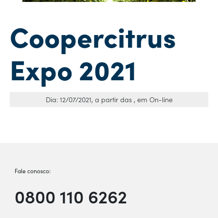
Coopercitrus
Expo 2021
Dia: 12/07/2021, a partir das , em On-line
Fale conosco:
0800 110 6262