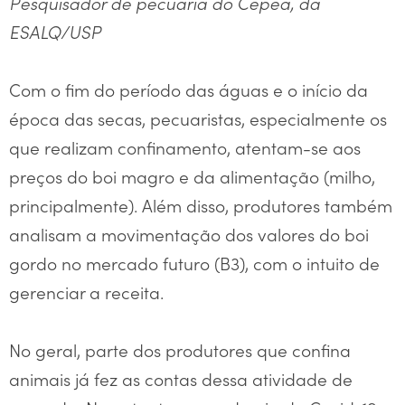
Pesquisador de pecuária do Cepea, da
ESALQ/USP
Com o fim do período das águas e o início da
época das secas, pecuaristas, especialmente os
que realizam confinamento, atentam-se aos
preços do boi magro e da alimentação (milho,
principalmente). Além disso, produtores também
analisam a movimentação dos valores do boi
gordo no mercado futuro (B3), com o intuito de
gerenciar a receita.
No geral, parte dos produtores que confina
animais já fez as contas dessa atividade de