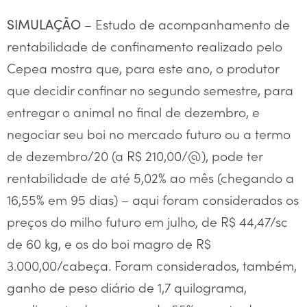
– Estudo de acompanhamento de
SIMULAÇÃO
rentabilidade de confinamento realizado pelo
Cepea mostra que, para este ano, o produtor
que decidir confinar no segundo semestre, para
entregar o animal no final de dezembro, e
negociar seu boi no mercado futuro ou a termo
de dezembro/20 (a R$ 210,00/@), pode ter
rentabilidade de até 5,02% ao mês (chegando a
16,55% em 95 dias) – aqui foram considerados os
preços do milho futuro em julho, de R$ 44,47/sc
de 60 kg, e os do boi magro de R$
3.000,00/cabeça. Foram considerados, também,
ganho de peso diário de 1,7 quilograma,