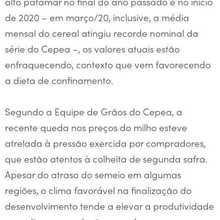
alto patamar no final do ano passado e no início
de 2020 – em março/20, inclusive, a média
mensal do cereal atingiu recorde nominal da
série do Cepea –, os valores atuais estão
enfraquecendo, contexto que vem favorecendo
a dieta de confinamento.
Segundo a Equipe de Grãos do Cepea, a
recente queda nos preços do milho esteve
atrelada à pressão exercida por compradores,
que estão atentos à colheita de segunda safra.
Apesar do atraso do semeio em algumas
regiões, o clima favorável na finalização do
desenvolvimento tende a elevar a produtividade