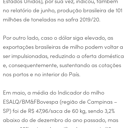
Estados Unidos), por sua vez, indicou, também
no relatório de junho, produção brasileira de 101
milhões de toneladas na safra 2019/20.
Por outro lado, caso o dólar siga elevado, as
exportações brasileiras de milho podem voltar a
ser impulsionadas, reduzindo a oferta doméstica
e, consequentemente, sustentando as cotações
nos portos e no interior do País.
Em maio, a média do Indicador do milho
ESALQ/BM&FBovespa (região de Campinas –
SP) foi de R$ 47,96/saca de 60 kg, sendo 3,2%
abaixo do de dezembro do ano passado, mas