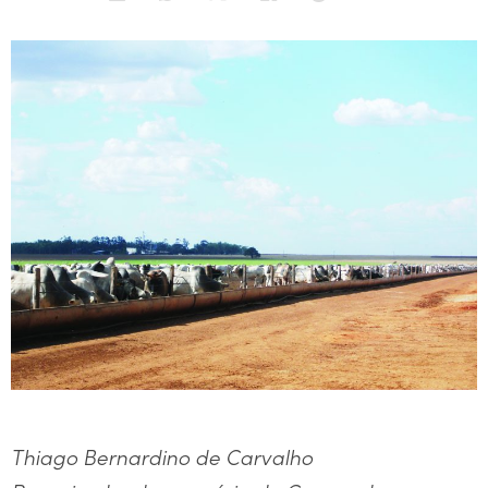
Thiago Bernardino de Carvalho