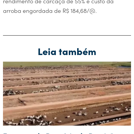
rendimento de carcaça de 55% e custo da
arroba engordada de R$ 184,68/@.
Leia também