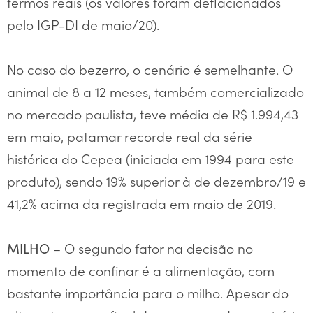
termos reais (os valores foram deflacionados
pelo IGP-DI de maio/20).
No caso do bezerro, o cenário é semelhante. O
animal de 8 a 12 meses, também comercializado
no mercado paulista, teve média de R$ 1.994,43
em maio, patamar recorde real da série
histórica do Cepea (iniciada em 1994 para este
produto), sendo 19% superior à de dezembro/19 e
41,2% acima da registrada em maio de 2019.
– O segundo fator na decisão no
MILHO
momento de confinar é a alimentação, com
bastante importância para o milho. Apesar do