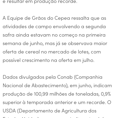
e resultar em produção recorde.
A Equipe de Grãos do Cepea ressalta que as
atividades de campo envolvendo a segunda
safra ainda estavam no começo na primeira
semana de junho, mas já se observava maior
oferta de cereal no mercado de lotes, com
possível crescimento na oferta em julho.
Dados divulgados pela Conab (Companhia
Nacional de Abastecimento), em junho, indicam
produção de 100,99 milhões de toneladas, 0,9%
superior à temporada anterior e um recorde. O
USDA (Departamento de Agricultura dos