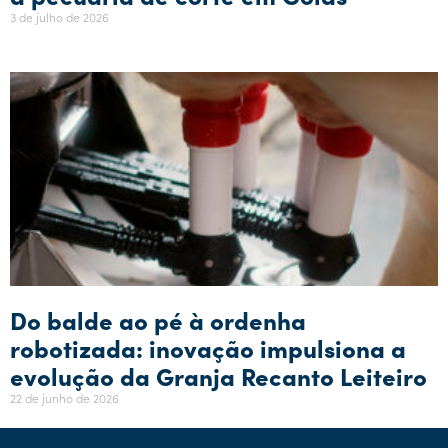
3 de julho de 2026
Do balde ao pé à ordenha
robotizada: inovação impulsiona a
evolução da Granja Recanto Leiteiro
22 de junho de 2026