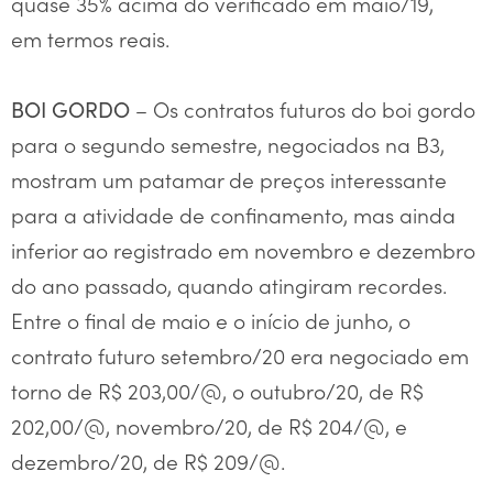
quase 35% acima do verificado em maio/19,
em termos reais.
– Os contratos futuros do boi gordo
BOI GORDO
para o segundo semestre, negociados na B3,
mostram um patamar de preços interessante
para a atividade de confinamento, mas ainda
inferior ao registrado em novembro e dezembro
do ano passado, quando atingiram recordes.
Entre o final de maio e o início de junho, o
contrato futuro setembro/20 era negociado em
torno de R$ 203,00/@, o outubro/20, de R$
202,00/@, novembro/20, de R$ 204/@, e
dezembro/20, de R$ 209/@.