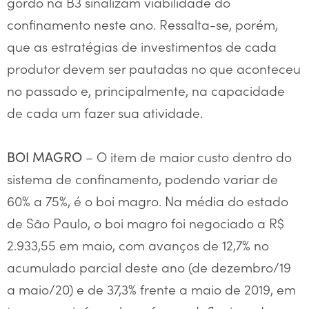
gordo na B3 sinalizam viabilidade do
confinamento neste ano. Ressalta-se, porém,
que as estratégias de investimentos de cada
produtor devem ser pautadas no que aconteceu
no passado e, principalmente, na capacidade
de cada um fazer sua atividade.
– O item de maior custo dentro do
BOI MAGRO
sistema de confinamento, podendo variar de
60% a 75%, é o boi magro. Na média do estado
de São Paulo, o boi magro foi negociado a R$
2.933,55 em maio, com avanços de 12,7% no
acumulado parcial deste ano (de dezembro/19
a maio/20) e de 37,3% frente a maio de 2019, em